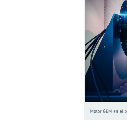
Motor GEM en el b