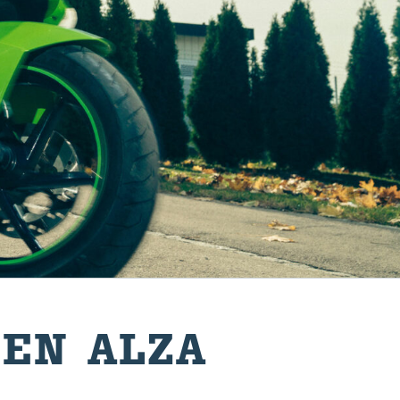
 EN ALZA