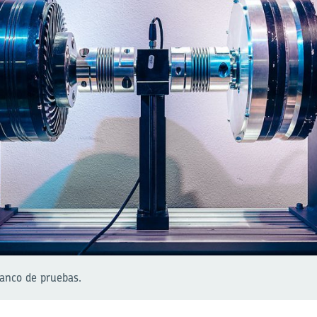
anco de pruebas.