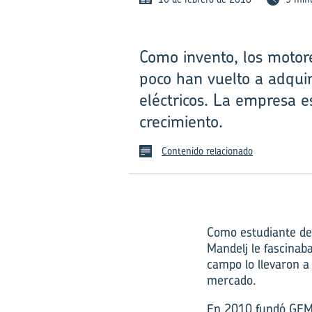
Como invento, los motore
poco han vuelto a adquir
eléctricos. La empresa 
crecimiento.
Contenido relacionado
Como estudiante de 
Mandelj le fascinab
campo lo llevaron a
mercado.
En 2010 fundó GEM 