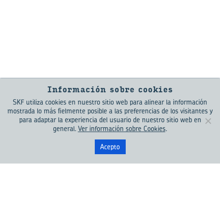
Información sobre cookies
SKF utiliza cookies en nuestro sitio web para alinear la información
mostrada lo más fielmente posible a las preferencias de los visitantes y
para adaptar la experiencia del usuario de nuestro sitio web en
general.
Ver información sobre Cookies
.
Acepto