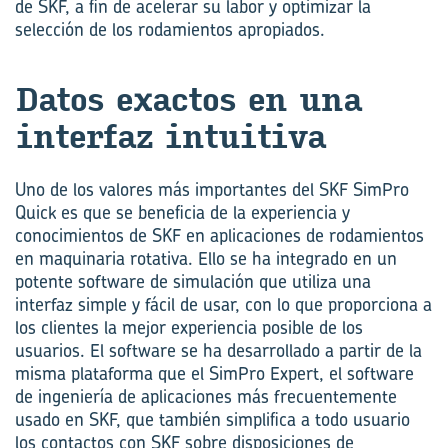
de SKF, a fin de acelerar su labor y optimizar la
selección de los rodamientos apropiados.
Datos exac­tos en una
in­ter­faz in­tui­ti­va
Uno de los valores más importantes del SKF SimPro
Quick es que se beneficia de la experiencia y
conocimientos de SKF en aplicaciones de rodamientos
en maquinaria rotativa. Ello se ha integrado en un
potente software de simulación que utiliza una
interfaz simple y fácil de usar, con lo que proporciona a
los clientes la mejor experiencia posible de los
usuarios. El software se ha desarrollado a partir de la
misma plataforma que el SimPro Expert, el software
de ingeniería de aplicaciones más frecuentemente
usado en SKF, que también simplifica a todo usuario
los contactos con SKF sobre disposiciones de