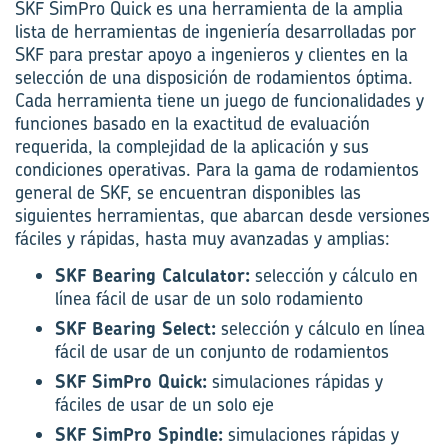
SKF SimPro Quick es una herramienta de la amplia
lista de herramientas de ingeniería desarrolladas por
SKF para prestar apoyo a ingenieros y clientes en la
selección de una disposición de rodamientos óptima.
Cada herramienta tiene un juego de funcionalidades y
funciones basado en la exactitud de evaluación
requerida, la complejidad de la aplicación y sus
condiciones operativas. Para la gama de rodamientos
general de SKF, se encuentran disponibles las
siguientes herramientas, que abarcan desde versiones
fáciles y rápidas, hasta muy avanzadas y amplias:
SKF Bearing Calculator:
selección y cálculo en
línea fácil de usar de un solo rodamiento
SKF Bearing Select:
selección y cálculo en línea
fácil de usar de un conjunto de rodamientos
SKF SimPro Quick:
simulaciones rápidas y
fáciles de usar de un solo eje
SKF SimPro Spindle:
simulaciones rápidas y