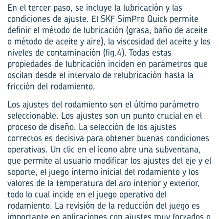
En el tercer paso, se incluye la lubricación y las
condiciones de ajuste. El SKF SimPro Quick permite
definir el método de lubricación (grasa, baño de aceite
o método de aceite y aire), la viscosidad del aceite y los
niveles de contaminación (fig.4). Todas estas
propiedades de lubricación inciden en parámetros que
oscilan desde el intervalo de relubricación hasta la
fricción del rodamiento.
Los ajustes del rodamiento son el último parámetro
seleccionable. Los ajustes son un punto crucial en el
proceso de diseño. La selección de los ajustes
correctos es decisiva para obtener buenas condiciones
operativas. Un clic en el ícono abre una subventana,
que permite al usuario modificar los ajustes del eje y el
soporte, el juego interno inicial del rodamiento y los
valores de la temperatura del aro interior y exterior,
todo lo cual incide en el juego operativo del
rodamiento. La revisión de la reducción del juego es
importante en aplicaciones con ajustes muy forzados o