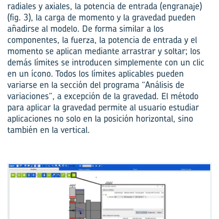
radiales y axiales, la potencia de entrada (engranaje)
(fig. 3), la carga de momento y la gravedad pueden
añadirse al modelo. De forma similar a los
componentes, la fuerza, la potencia de entrada y el
momento se aplican mediante arrastrar y soltar; los
demás límites se introducen simplemente con un clic
en un ícono. Todos los límites aplicables pueden
variarse en la sección del programa “Análisis de
variaciones”, a excepción de la gravedad. El método
para aplicar la gravedad permite al usuario estudiar
aplicaciones no solo en la posición horizontal, sino
también en la vertical.