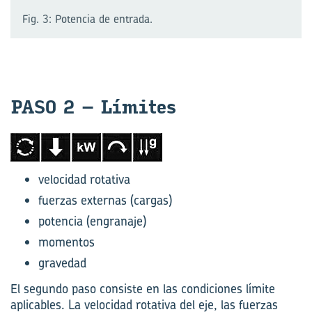
Fig. 3: Potencia de entrada.
PASO 2 – Lí­mi­tes
velocidad rotativa
fuerzas externas (cargas)
potencia (engranaje)
momentos
gravedad
El segundo paso consiste en las condiciones límite
aplicables. La velocidad rotativa del eje, las fuerzas