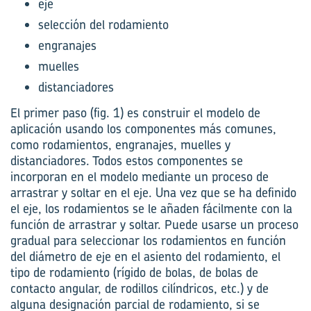
eje
selección del rodamiento
engranajes
muelles
distanciadores
El primer paso (fig. 1) es construir el modelo de
aplicación usando los componentes más comunes,
como rodamientos, engranajes, muelles y
distanciadores. Todos estos componentes se
incorporan en el modelo mediante un proceso de
arrastrar y soltar en el eje. Una vez que se ha definido
el eje, los rodamientos se le añaden fácilmente con la
función de arrastrar y soltar. Puede usarse un proceso
gradual para seleccionar los rodamientos en función
del diámetro de eje en el asiento del rodamiento, el
tipo de rodamiento (rígido de bolas, de bolas de
contacto angular, de rodillos cilíndricos, etc.) y de
alguna designación parcial de rodamiento, si se