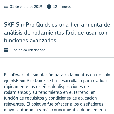
31 de enero de 2019
12 minutos
SKF SimPro Quick es una herramienta de
análisis de rodamientos fácil de usar con
funciones avanzadas.
Contenido relacionado
El software de simulación para rodamientos en un solo
eje SKF SimPro Quick se ha desarrollado para evaluar
rápidamente los diseños de disposiciones de
rodamientos y su rendimiento en el terreno, en
función de requisitos y condiciones de aplicación
relevantes. El objetivo fue ofrecer a los diseñadores
mayor autonomía y más conocimientos de ingeniería