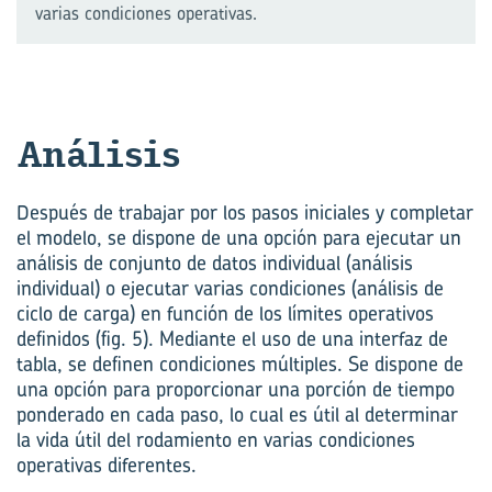
varias condiciones operativas.
Aná­li­sis
Después de trabajar por los pasos iniciales y completar
el modelo, se dispone de una opción para ejecutar un
análisis de conjunto de datos individual (análisis
individual) o ejecutar varias condiciones (análisis de
ciclo de carga) en función de los límites operativos
definidos (fig. 5). Mediante el uso de una interfaz de
tabla, se definen condiciones múltiples. Se dispone de
una opción para proporcionar una porción de tiempo
ponderado en cada paso, lo cual es útil al determinar
la vida útil del rodamiento en varias condiciones
operativas diferentes.