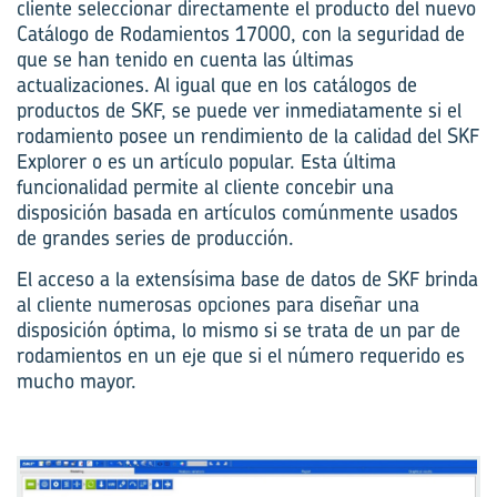
cliente seleccionar directamente el producto del nuevo
Catálogo de Rodamientos 17000, con la seguridad de
que se han tenido en cuenta las últimas
actualizaciones. Al igual que en los catálogos de
productos de SKF, se puede ver inmediatamente si el
rodamiento posee un rendimiento de la calidad del SKF
Explorer o es un artículo popular. Esta última
funcionalidad permite al cliente concebir una
disposición basada en artículos comúnmente usados
de grandes series de producción.
El acceso a la extensísima base de datos de SKF brinda
al cliente numerosas opciones para diseñar una
disposición óptima, lo mismo si se trata de un par de
rodamientos en un eje que si el número requerido es
mucho mayor.