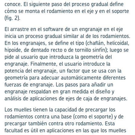
conoce. El siguiente paso del proceso gradual define
cómo se monta el rodamiento en el eje y en el soporte
(fig. 2).
El arrastre en el software de un engranaje en el eje
inicia un proceso gradual similar al de los rodamientos.
En los engranajes, se define el tipo (chaflán, helicoidal,
hipoide, de dentado recto o de tornillo sinfín); luego se
pide al usuario que introduzca la geometría del
engranaje. Finalmente, el usuario introduce la
potencia del engranaje, un factor que se usa con la
geometría para adecuar automáticamente diferentes
fuerzas de engranaje. Los pasos para añadir un
engranaje respaldan en gran medida el diseño y
análisis de aplicaciones de ejes de caja de engranajes.
Los muelles tienen la capacidad de precargar los
rodamientos contra una base (como el soporte) y de
precargar también contra otro rodamiento. Esta
facultad es útil en aplicaciones en las que los muelles