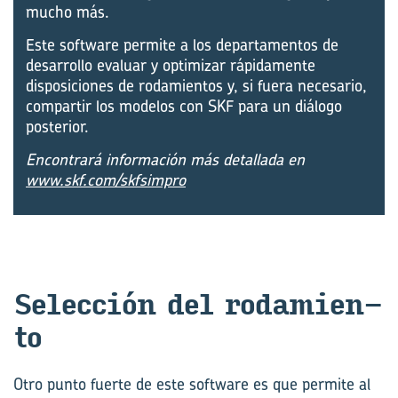
mucho más.
Este software permite a los departamentos de
desarrollo evaluar y optimizar rápidamente
disposiciones de rodamientos y, si fuera necesario,
compartir los modelos con SKF para un diálogo
posterior.
Encontrará información más detallada en
www.skf.com/skfsimpro
Se­lec­ción del ro­da­mien­
to
Otro punto fuerte de este software es que permite al