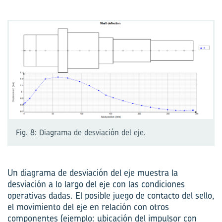
Fig. 8: Diagrama de desviación del eje.
Un diagrama de desviación del eje muestra la
desviación a lo largo del eje con las condiciones
operativas dadas. El posible juego de contacto del sello,
el movimiento del eje en relación con otros
componentes (ejemplo: ubicación del impulsor con