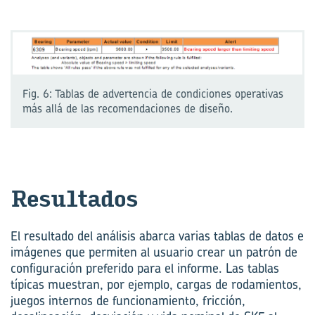
Fig. 6: Tablas de advertencia de condiciones operativas
más allá de las recomendaciones de diseño.
Re­sul­ta­dos
El resultado del análisis abarca varias tablas de datos e
imágenes que permiten al usuario crear un patrón de
configuración preferido para el informe. Las tablas
típicas muestran, por ejemplo, cargas de rodamientos,
juegos internos de funcionamiento, fricción,