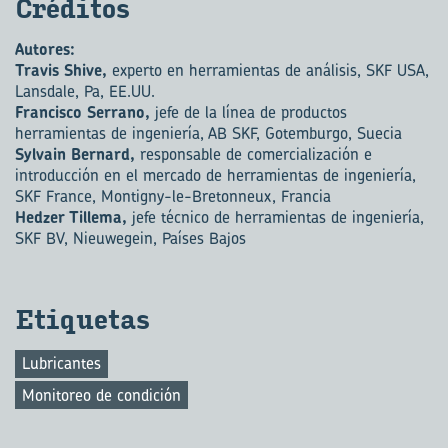
Cré­di­tos
Autores:
Travis Shive,
experto en herramientas de análisis, SKF USA,
Lansdale, Pa, EE.UU.
Francisco Serrano,
jefe de la línea de productos
herramientas de ingeniería, AB SKF, Gotemburgo, Suecia
Sylvain Bernard,
responsable de comercialización e
introducción en el mercado de herramientas de ingeniería,
SKF France, Montigny-le-Bretonneux, Francia
Hedzer Tillema,
jefe técnico de herramientas de ingeniería,
SKF BV, Nieuwegein, Países Bajos
Eti­que­tas
Lubricantes
Monitoreo de condición