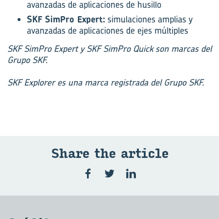
avanzadas de aplicaciones de husillo
SKF SimPro Expert:
simulaciones amplias y
avanzadas de aplicaciones de ejes múltiples
SKF SimPro Expert y SKF SimPro Quick son marcas del
Grupo SKF.
SKF Explorer es una marca registrada del Grupo SKF.
Share the ar­ti­cle