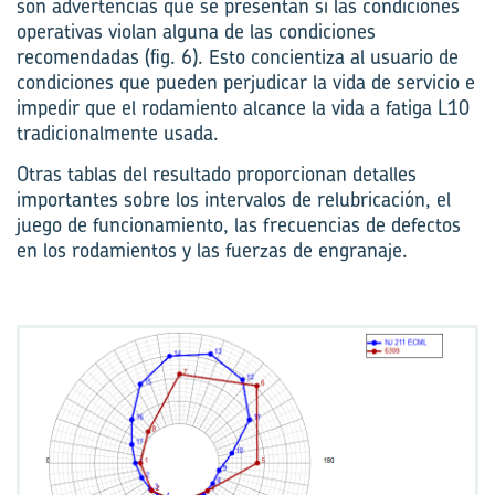
son advertencias que se presentan si las condiciones
operativas violan alguna de las condiciones
recomendadas (fig. 6). Esto concientiza al usuario de
condiciones que pueden perjudicar la vida de servicio e
impedir que el rodamiento alcance la vida a fatiga L10
tradicionalmente usada.
Otras tablas del resultado proporcionan detalles
importantes sobre los intervalos de relubricación, el
juego de funcionamiento, las frecuencias de defectos
en los rodamientos y las fuerzas de engranaje.