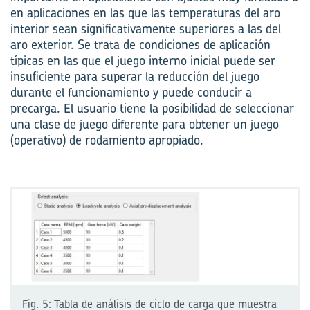
en aplicaciones en las que las temperaturas del aro
interior sean significativamente superiores a las del
aro exterior. Se trata de condiciones de aplicación
típicas en las que el juego interno inicial puede ser
insuficiente para superar la reducción del juego
durante el funcionamiento y puede conducir a
precarga. El usuario tiene la posibilidad de seleccionar
una clase de juego diferente para obtener un juego
(operativo) de rodamiento apropiado.
Fig. 5: Tabla de análisis de ciclo de carga que muestra