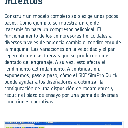
mien­tos
Construir un modelo completo solo exige unos pocos
pasos. Como ejemplo, se muestra un eje de
transmisión para un compresor helicoidal. El
funcionamiento de los compresores helicoidales a
diversos niveles de potencia cambia el rendimiento de
la máquina. Las variaciones en la velocidad y el par
repercuten en las fuerzas que se producen en el
dentado del engranaje. A su vez, esto afecta el
rendimiento del rodamiento. A continuación,
exponemos, paso a paso, cómo el SKF SimPro Quick
puede ayudar a los diseñadores a optimizar la
configuración de una disposición de rodamientos y
reducir el plazo de ensayo por una gama de diversas
condiciones operativas.