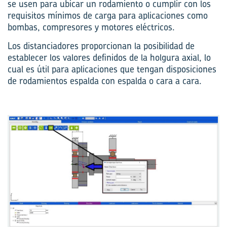
se usen para ubicar un rodamiento o cumplir con los
requisitos mínimos de carga para aplicaciones como
bombas, compresores y motores eléctricos.
Los distanciadores proporcionan la posibilidad de
establecer los valores definidos de la holgura axial, lo
cual es útil para aplicaciones que tengan disposiciones
de rodamientos espalda con espalda o cara a cara.