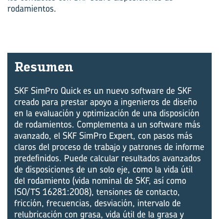
rodamientos.
Re­su­men
SKF SimPro Quick es un nuevo software de SKF
creado para prestar apoyo a ingenieros de diseño
en la evaluación y optimización de una disposición
de rodamientos. Complementa a un software más
avanzado, el SKF SimPro Expert, con pasos más
claros del proceso de trabajo y patrones de informe
predefinidos. Puede calcular resultados avanzados
de disposiciones de un solo eje, como la vida útil
del rodamiento (vida nominal de SKF, así como
ISO/TS 16281:2008), tensiones de contacto,
fricción, frecuencias, desviación, intervalo de
relubricación con grasa, vida útil de la grasa y