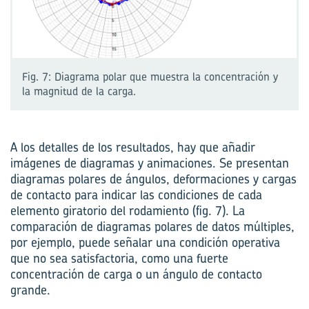
Fig. 7: Diagrama polar que muestra la concentración y
la magnitud de la carga.
A los detalles de los resultados, hay que añadir
imágenes de diagramas y animaciones. Se presentan
diagramas polares de ángulos, deformaciones y cargas
de contacto para indicar las condiciones de cada
elemento giratorio del rodamiento (fig. 7). La
comparación de diagramas polares de datos múltiples,
por ejemplo, puede señalar una condición operativa
que no sea satisfactoria, como una fuerte
concentración de carga o un ángulo de contacto
grande.