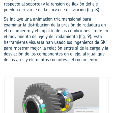
respecto al soporte) y la tensión de flexión del eje
pueden derivarse de la curva de desviación (fig. 8).
Se incluye una animación tridimensional para
examinar la distribución de la presión de rodadura en
el rodamiento y el impacto de las condiciones límite en
el movimiento del eje y del rodamiento (fig. 9). Esta
herramienta visual la han usado los ingenieros de SKF
para mostrar mejor la relación entre sí de la carga y la
desviación de los componentes en el eje, al igual que
de los aros y elementos rodantes del rodamiento.