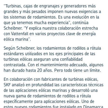
“Turbinas, cajas de engranajes y generadores más
grandes y más pesados imponen nuevas exigencias a
los sistemas de rodamientos. Es una evolución en la
que ya tenemos mucha experiencia”, continúa
Scheibner. “Y explica nuestra colaboración estrecha
con Vattenfall en varios proyectos clave de energía
eólica marina”.
Según Scheibner, los rodamientos de rodillos a rótula
estándares utilizados en los ejes principales de las
turbinas eólicas aseguran una confiabilidad
contrastada. Con el mantenimiento adecuado, algunos
han durado hasta 20 años. Pero todo tiene un límite.
En colaboración con fabricantes de turbinas eólicas,
SKF analizó en profundidad las características técnicas
de las aplicaciones eólicas marinas y desarrolló una
nueva gama de rodamientos de rodillos a rótula
específicamente para ­aplicaciones eólicas. Uno de
estos nuevos rodamientos fue instalado en Dinamarca