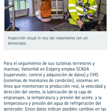
Inspección visual in situ del rodamiento con un
boroscopio.
Para el seguimiento de sus turbinas terrestres y
marinas, Vattenfall en Esbjerg emplea SCADA
(supervisión, control y adquisición de datos) y CMS
(sistemas de monitoreo de condición), sistemas en
línea que monitorean la producción real, la velocidad y
dirección del viento, la lubricación de la caja de
engranajes, la temperatura y presión del aceite, y la
temperatura y presión del agua de refrigeración del
generador. Estos datos indican posibles cambios en las