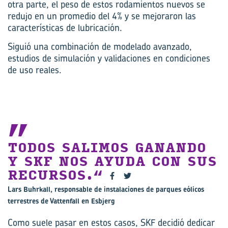
otra parte, el peso de estos rodamientos nuevos se
redujo en un promedio del 4% y se mejoraron las
características de lubricación.
Siguió una combinación de modelado avanzado,
estudios de simulación y validaciones en condiciones
de uso reales.
TODOS SALIMOS GANANDO
Y SKF NOS AYUDA CON SUS
RECURSOS.
Lars Buhrkall, responsable de instalaciones de parques eólicos
terrestres de Vattenfall en Esbjerg
Como suele pasar en estos casos, SKF decidió dedicar