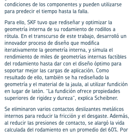
condiciones de los componentes y pueden utilizarse
para predecir el tiempo hasta la falla.
Para ello, SKF tuvo que rediseñar y optimizar la
geometría interna de su rodamiento de rodillos a
rótula. En el transcurso de este trabajo, desarrolló un
innovador proceso de diseño que modifica
iterativamente la geometría interna, y simula el
rendimiento de miles de geometrías internas factibles
del rodamiento hasta dar con el diseño óptimo para
soportar mejor las cargas de aplicación. Como
resultado de ello, también se ha rediseñado la
geometría y el material de la jaula, al utilizar fundición
en lugar de latón. “La fundición ofrece propiedades
superiores de rigidez y dureza”, explica Scheibner.
Se eliminaron varios contactos deslizantes metálicos
internos para reducir la fricción y el desgaste. Además,
al reducir las presiones de contacto, se alargó la vida
calculada del rodamiento en un promedio del 60%. Por