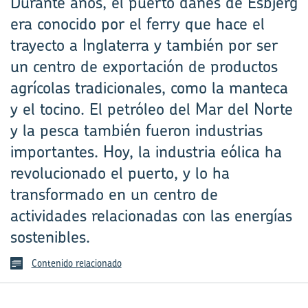
Durante años, el puerto danés de Esbjerg
era conocido por el ferry que hace el
trayecto a Inglaterra y también por ser
un centro de exportación de productos
agrícolas tradicionales, como la manteca
y el tocino. El petróleo del Mar del Norte
y la pesca también fueron industrias
importantes. Hoy, la industria eólica ha
revolucionado el puerto, y lo ha
transformado en un centro de
actividades relacionadas con las energías
sostenibles.
Contenido relacionado