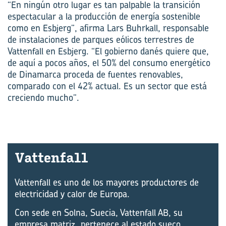
“En ningún otro lugar es tan palpable la transición
espectacular a la producción de energía sostenible
como en Esbjerg”, afirma Lars Buhrkall, responsable
de instalaciones de parques eólicos terrestres de
Vattenfall en Esbjerg. “El gobierno danés quiere que,
de aquí a pocos años, el 50% del consumo energético
de Dinamarca proceda de fuentes renovables,
comparado con el 42% actual. Es un sector que está
creciendo mucho”.
Vat­ten­fall
Vattenfall es uno de los mayores productores de
electricidad y calor de Europa.
Con sede en Solna, Suecia, Vattenfall AB, su
empresa matriz, pertenece al estado sueco.