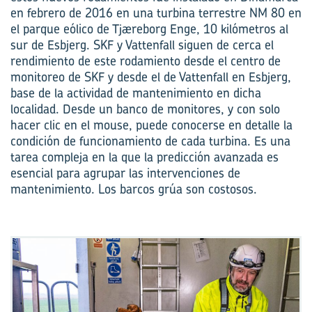
en febrero de 2016 en una turbina terrestre NM 80 en
el parque eólico de Tjæreborg Enge, 10 kilómetros al
sur de Esbjerg. SKF y Vattenfall siguen de cerca el
rendimiento de este rodamiento desde el centro de
monitoreo de SKF y desde el de Vattenfall en Esbjerg,
base de la actividad de mantenimiento en dicha
localidad. Desde un banco de monitores, y con solo
hacer clic en el mouse, puede conocerse en detalle la
condición de funcionamiento de cada turbina. Es una
tarea compleja en la que la predicción avanzada es
esencial para agrupar las intervenciones de
mantenimiento. Los barcos grúa son costosos.