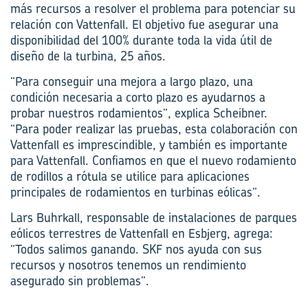
más recursos a resolver el problema para potenciar su
relación con Vattenfall. El objetivo fue asegurar una
disponibilidad del 100% durante toda la vida útil de
diseño de la turbina, 25 años.
“Para conseguir una mejora a largo plazo, una
condición necesaria a corto plazo es ayudarnos a
probar nuestros rodamientos”, explica Scheibner.
“Para poder realizar las pruebas, esta ­colaboración con
Vattenfall es imprescindible, y también es importante
para Vattenfall. Confiamos en que el nuevo rodamiento
de rodillos a rótula se utilice para aplicaciones
principales de rodamientos en turbinas eólicas”.
Lars Buhrkall, responsable de instalaciones de parques
eólicos terrestres de Vattenfall en Esbjerg, agrega:
“Todos salimos ganando. SKF nos ayuda con sus
recursos y nosotros tenemos un rendimiento
asegurado sin problemas”.