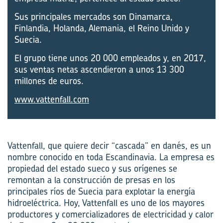
Sus principales mercados son Dinamarca,
Finlandia, Holanda, Alemania, el Reino Unido y
Suecia.
El grupo tiene unos 20 000 empleados y, en 2017,
sus ventas netas ascendieron a unos 13 300
millones de euros.
www.vattenfall.com
Vattenfall, que quiere decir “cascada” en danés, es un
nombre conocido en toda Escandinavia. La empresa es
propiedad del estado sueco y sus orígenes se
remontan a la construcción de presas en los
principales ríos de Suecia para explotar la energía
hidroeléctrica. Hoy, Vattenfall es uno de los mayores
productores y comercializadores de electricidad y calor