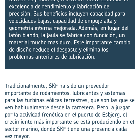
excelencia de rendimiento y fabricación de
precisión. Sus beneficios incluyen capacidad para
velocidades bajas, capacidad de empuje alta y
geometría interna mejorada. Además, en lugar del
latón blando, la jaula se fabrica con fundición, un
material mucho más duro. Este importante cambio
de diseño reduce el desgaste y elimina los
problemas anteriores de lubricación.
Tradicionalmente, SKF ha sido un proveedor
importante de rodamientos, lubricantes y sistemas
para las turbinas eólicas terrestres, que son las que se
ven habitualmente desde la carretera. Pero, a juzgar
por la actividad frenética en el puerto de Esbjerg, el
crecimiento más importante se está produciendo en el
sector marino, donde SKF tiene una presencia cada
vez mayor.