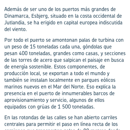
Además de ser uno de los puertos más grandes de
Dinamarca, Esbjerg, situado en la costa occidental de
Jutlandia, se ha erigido en capital europea indiscutida
del viento.
Por todo el puerto se amontonan palas de turbina con
un peso de 15 toneladas cada una, góndolas que
pesan 400 toneladas, grandes como casas, y secciones
de las torres de acero que salpican el paisaje en busca
de energía sostenible. Estos componentes, de
producción local, se exportan a todo el mundo y
también se instalan localmente en parques eólicos
marinos nuevos en el Mar del Norte. Eso explica la
presencia en el puerto de innumerables barcos de
aprovisionamiento y servicio, algunos de ellos
equipados con grúas de 1 500 toneladas.
En las rotondas de las calles se han abierto carriles
centrales para permitir el paso en línea recta de los