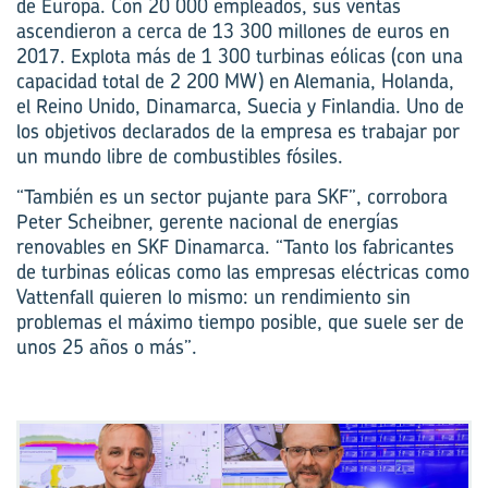
de Europa. Con 20 000 empleados, sus ventas
ascendieron a cerca de 13 300 millones de euros en
2017. Explota más de 1 300 turbinas eólicas (con una
capacidad total de 2 200 MW) en Alemania, Holanda,
el Reino Unido, Dinamarca, Suecia y Finlandia. Uno de
los objetivos declarados de la empresa es trabajar por
un mundo libre de combustibles fósiles.
“También es un sector pujante para SKF”, corrobora
Peter Scheibner, gerente nacional de energías
renovables en SKF Dinamarca. “Tanto los fabricantes
de turbinas eólicas como las empresas eléctricas como
Vattenfall quieren lo mismo: un rendimiento sin
problemas el máximo tiempo posible, que suele ser de
unos 25 años o más”.