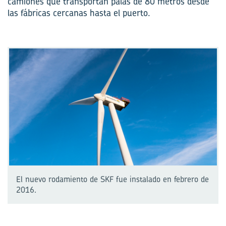
camiones que transportan palas de 80 metros desde
las fábricas cercanas hasta el puerto.
El nuevo rodamiento de SKF fue instalado en febrero de
2016.