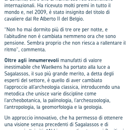
internazionali. Ha ricevuto molti premi in tutto il
mondo e, nel 2009, è stato insignito del titolo di
cavaliere dal Re Alberto II del Belgio.
“Non ho mai dormito più di tre ore per notte, e
l’abitudine non è cambiata nemmeno ora che sono
pensione. Sembra proprio che non riesca a rallentare il
ritmo”, commenta.
Oltre agli innumerevoli
manufatti di valore
inestimabile che Waelkens ha portato alla luce a
Sagalassos, il suo più grande merito, a detta degli
esperti del settore, è quello di aver cambiato
l’approccio all’archeologia classica, introducendo una
metodica che unisce varie discipline come
l’archeobotanica, la palinologia, l’archeozoologia,
l’antropologia, la geomorfologia e la geologia.
Un approccio innovativo, che ha permesso di ottenere
una visione senza precedenti di Sagalassos e di