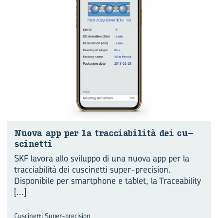
Nuova app per la tracciabilità dei cu­
sci­net­ti
SKF lavora allo sviluppo di una nuova app per la
tracciabilità dei cuscinetti super-precision.
Disponibile per smartphone e tablet, la Traceability
[...]
Cuscinetti Super-precision