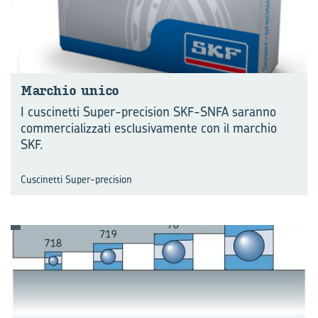
Mar­chio unico
I cuscinetti Super-precision SKF-SNFA saranno
commercializzati esclusivamente con il marchio
SKF.
Cuscinetti Super-precision