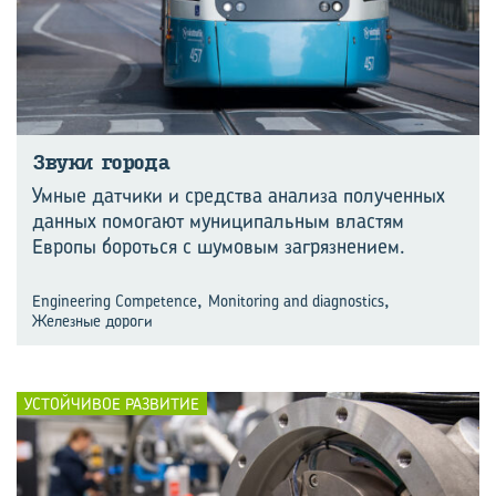
Звуки го­ро­да
Умные датчики и средства анализа полученных
данных помогают муниципальным властям
Европы бороться с шумовым загрязнением.
,
,
Engineering Competence
Monitoring and diagnostics
Железные дороги
УСТОЙЧИВОЕ РАЗВИТИЕ