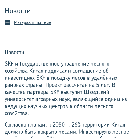
Новости
Материалы по теме
Новости
SKF и Государственное управление лесного
хозяйства Китая подписали соглашение об
инвестициях SKF в посадку лесов в удалённых
районах страны. Проект рассчитан на 5 лет. В
качестве партнёра SKF выступит Шведский
университет аграрных наук, являющийся одним из
ведущих научных центров в области лесного
хозяйства.
Согласно планам, к 2050 г. 26% территории Китая
должно быть покрыто лесами. Инвестируя в лесное