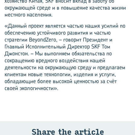
хозяйство Китая, SKF вносит вклад в заботу об
окружающей среде и в повышение качества жизни
местного населения.
«Данный проект является частью наших усилий по
обеспечению устойчивого развития и частью
стратегии BeyondZero, – говорит Президент и
Главный Исполнительный Директор SKF Том
Джонстон. – Мы выполняем обязательства по
сокращению вредного воздействия нашей
деятельности на окружающую среду и предлагаем
клиентам новые технологии, изделия и услуги,
обладающие более высокой ценностью за счёт
своей экологичности».
Share the article