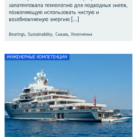
запатентовала технологию для подводных змеев,
позволяющую использовать чистую и
возобновляемую энергию
[...]
,
,
,
Bearings
Sustainability
Смазка
Уплотнения
ИНЖЕНЕРНЫЕ КОМПЕТЕНЦИИ