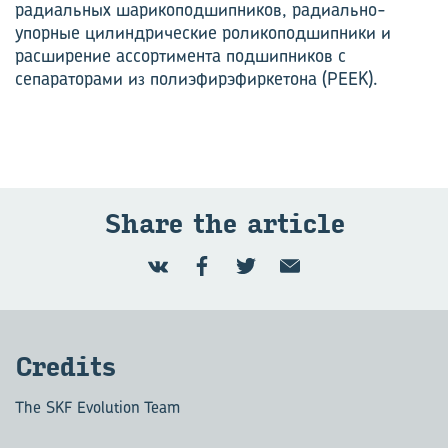
радиальных шарикоподшипников, радиально-
упорные цилиндрические роликоподшипники и
расширение ассортимента подшипников с
сепараторами из полиэфирэфиркетона (PEEK).
Share the article
Credits
The SKF Evolution Team