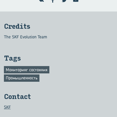
Credits
The SKF Evolution Team
Tags
Мониторинг состояния
Промышленность
Contact
SKF