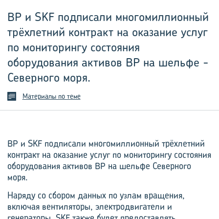
BP и SKF подписали многомиллионный
трёхлетний контракт на оказание услуг
по мониторингу состояния
оборудования активов BP на шельфе ­
Северного моря.
Материалы по теме
BP и SKF подписали многомиллионный трёхлетний
контракт на оказание услуг по мониторингу состояния
оборудования активов BP на шельфе ­Северного
моря.
Наряду со сбором данных по узлам вращения,
включая вентиляторы, электродвигатели и
генераторы, SKF также будет предоставлять