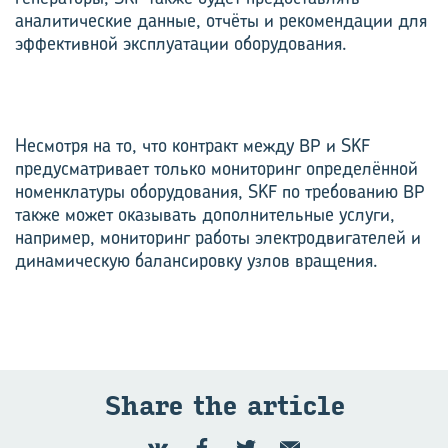
аналитические данные, отчёты и рекомендации для
эффективной эксплуатации оборудования.
Несмотря на то, что контракт между BP и SKF
предусматривает только мониторинг определённой
номенклатуры оборудования, SKF по требованию BP
также может оказывать дополнительные услуги,
например, мониторинг работы электродвигателей и
динамическую балансировку узлов вращения.
Share the article