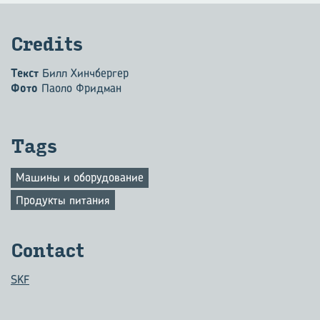
Credits
Текст
Билл Хинчбергер
Фото
Паоло Фридман
Tags
Машины и оборудование
Продукты питания
Contact
SKF