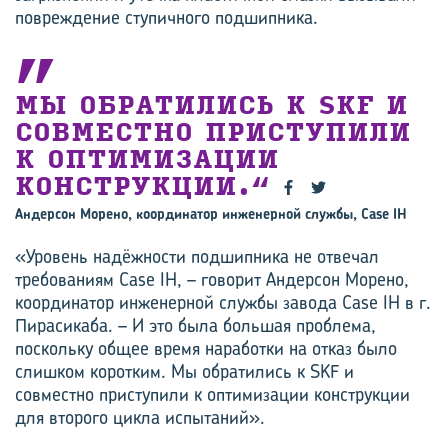
повреждение ступичного подшипника.
МЫ ОБРАТИЛИСЬ К SKF И
СОВМЕСТНО ПРИСТУПИЛИ
К ОПТИМИЗАЦИИ
КОНСТРУКЦИИ.
Андерсон Морено, координатор инженерной службы, Case IH
«Уровень надёжности подшипника не отвечал
требованиям Case IH, – говорит Андерсон Морено,
координатор инженерной службы завода Case IH в г.
Пирасикаба. – И это была большая проблема,
поскольку общее время наработки на отказ было
слишком коротким. Мы обратились к SKF и
совместно приступили к оптимизации конструкции
для второго цикла испытаний».