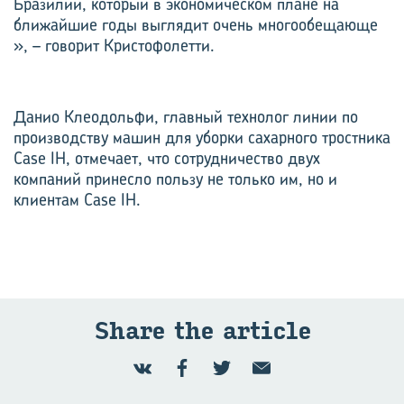
Бразилии, который в экономическом плане на
ближайшие годы выглядит очень многообещающе
», – говорит Кристофолетти.
Данио Клеодольфи, главный технолог линии по
производству машин для уборки сахарного тростника
Case IH, отмечает, что сотрудничество двух
компаний принесло пользу не только им, но и
клиентам Case IH.
Share the article