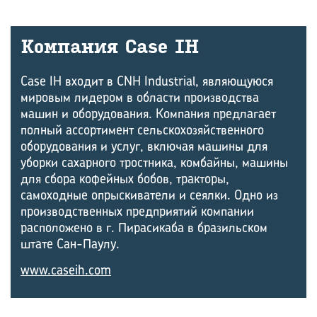
Ком­па­ния Case IH
Case IH входит в CNH Industrial, являющуюся
мировым лидером в области производства
машин и оборудования. Компания предлагает
полный ассортимент сельскохозяйственного
оборудования и услуг, включая машины для
уборки сахарного тростника, комбайны, машины
для сбора кофейных бобов, тракторы,
самоходные опрыскиватели и сеялки. Одно из
производственных предприятий компании
расположено в г. Пирасикаба в бразильском
штате Сан-Паулу.
www.caseih.com