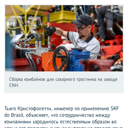
Cборка комбайнов для сахарного тростника на заводе
CNH.
Тьяго Кристофолетти, инженер по применению SKF
do Brasil, объясняет, что сотрудничество между
компаниями зародилось естественным образом во