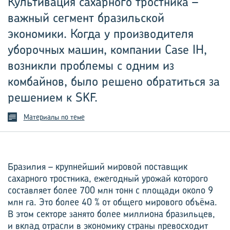
Культивация сахарного тростника –
важный сегмент бразильской
экономики. Когда у производителя
уборочных машин, компании Case IH,
возникли проблемы с одним из
комбайнов, было решено обратиться за
решением к SKF.
Материалы по теме
Бразилия – крупнейший мировой поставщик
сахарного тростника, ежегодный урожай которого
составляет более 700 млн тонн с площади около 9
млн га. Это более 40 % от общего мирового объёма.
В этом секторе занято более миллиона бразильцев,
и вклад отрасли в экономику страны превосходит