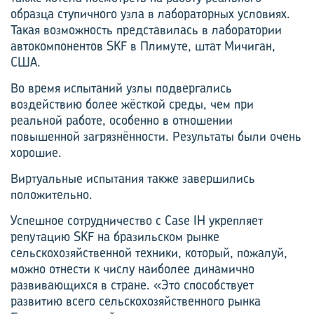
образца ступичного узла в лабораторных условиях.
Такая возможность представилась в лаборатории
автокомпонентов SKF в Плимуте, штат Мичиган,
США.
Во время испытаний узлы подвергались
воздействию более жёсткой среды, чем при
реальной работе, особенно в отношении
повышенной загрязнённости. Результаты были очень
хорошие.
Виртуальные испытания также завершились
положительно.
Успешное сотрудничество с Case IH укрепляет
репутацию SKF на бразильском рынке
сельскохозяйственной техники, который, пожалуй,
можно отнести к числу наиболее динамично
развивающихся в стране. «Это способствует
развитию всего сельскохозяйственного рынка