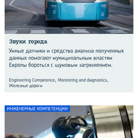
Звуки го­ро­да
Умные датчики и средства анализа полученных
данных помогают муниципальным властям
Европы бороться с шумовым загрязнением.
,
,
Engineering Competence
Monitoring and diagnostics
Железные дороги
ИНЖЕНЕРНЫЕ КОМПЕТЕНЦИИ