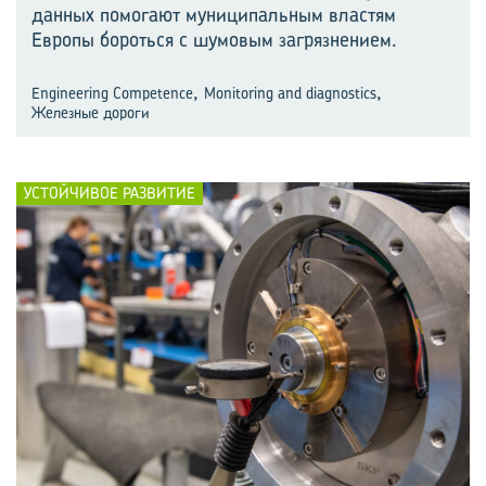
данных помогают муниципальным властям
Европы бороться с шумовым загрязнением.
,
,
Engineering Competence
Monitoring and diagnostics
Железные дороги
УСТОЙЧИВОЕ РАЗВИТИЕ