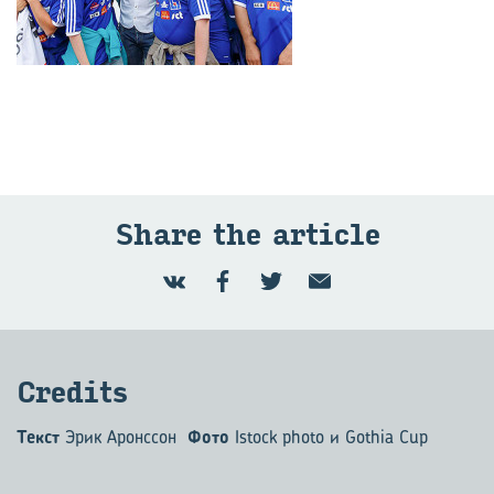
Share the article
Credits
Текст
Эрик Аронссон
Фото
Istock photo и Gothia Cup