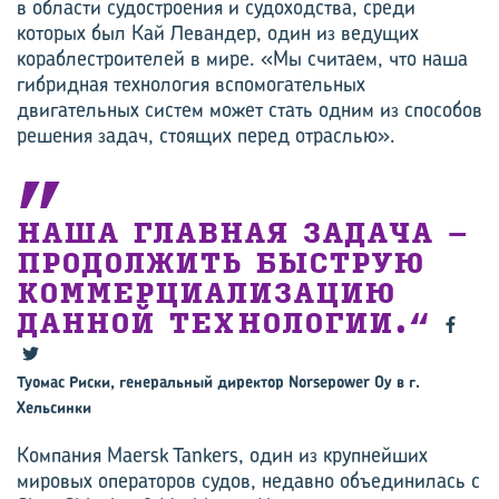
в области судостроения и судоходства, среди
которых был Кай Левандер, один из ведущих
кораблестроителей в мире. «Мы считаем, что наша
гибридная технология вспомогательных
двигательных систем может стать одним из способов
решения задач, стоящих перед отраслью».
НАША ГЛАВНАЯ ЗАДАЧА –
ПРОДОЛЖИТЬ БЫСТРУЮ
КОММЕРЦИАЛИЗАЦИЮ
ДАННОЙ ТЕХНОЛОГИИ.
Туомас Риски, генеральный директор Norsepower Oy в г.
Хельсинки
Компания Maersk Tankers, один из крупнейших
мировых операторов судов, недавно объединилась с