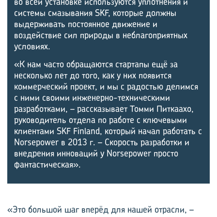
во всей установке используются уплотнения и
системы смазывания SKF, которые должны
выдерживать постоянное движение и
воздействие сил природы в неблагоприятных
условиях.
«К нам часто обращаются стартапы ещё за
несколько лет до того, как у них появится
коммерческий проект, и мы с радостью делимся
с ними своими инженерно-техническими
разработками, – рассказывает Томми Питкаахо,
руководитель отдела по работе с ключевыми
клиентами SKF Finland, который начал работать с
Norsepower в 2013 г. – Скорость разработки и
внедрения инноваций у Norsepower просто
фантастическая».
«Это большой шаг вперёд для нашей отрасли, –