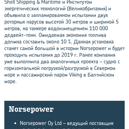
Shell Shipping & Maritime и Институтом
энергетических технологий (Великобритания) и
объявила о запланированном испытании двух
роторных парусов высотой 30 метров и шириной 5
метров, на танкере водоизмещением 110 000
дедвейт-тонн. Ожидаемая экономия топлива
должна составить около 10 %. Данная установка
станет самой большой в истории Norsepower и будет
проходить испытания до 2019 г. Ранее компания
уже выполнила два аналогичных проекта – судно с
горизонтальной погрузкой/разгрузкой в Северном
море и пассажирский паром Viking в Балтийском
море.
Norsepower
Norsepower Oy Ltd – ведущий поставщик