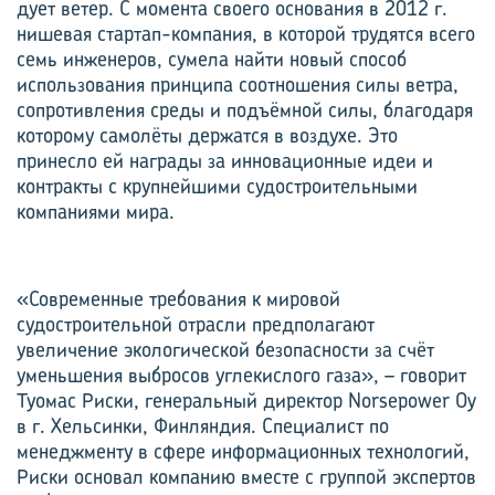
дует ветер. С момента своего основания в 2012 г.
нишевая стартап-компания, в которой трудятся всего
семь инженеров, сумела найти новый способ
использования принципа соотношения силы ветра,
сопротивления среды и подъёмной силы, благодаря
которому самолёты держатся в воздухе. Это
принесло ей награды за инновационные идеи и
контракты с крупнейшими судостроительными
компаниями мира.
«Современные требования к мировой
судостроительной отрасли предполагают
увеличение экологической безопасности за счёт
уменьшения выбросов углекислого газа», – говорит
Туомас Риски, генеральный директор Norsepower Oy
в г. Хельсинки, Финляндия. Специалист по
менеджменту в сфере информационных технологий,
Риски основал компанию вместе с группой экспертов