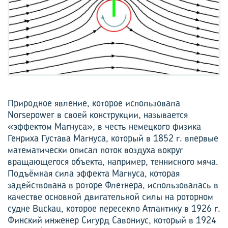
Природное явление, которое использовала
Norsepower в своей конструкции, называется
«эффектом Магнуса», в честь немецкого физика
Генриха Густава Магнуса, который в 1852 г. впервые
математически описал поток воздуха вокруг
вращающегося объекта, например, теннисного мяча.
Подъёмная сила эффекта Магнуса, которая
задействована в роторе Флетнера, использовалась в
качестве основной двигательной силы на роторном
судне Buckau, которое пересекло Атлантику в 1926 г.
Финский инженер Сигурд Савониус, который в 1924