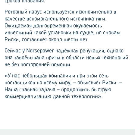
сроков плавания.
Роторный парус используется исключительно в
качестве вспомогательного источника тяги.
Ожидаемая долговременная окупаемость
инвестиций такой установки на судне, по словам
Риски, составляет около шести лет.
Сейчас у Norsepower надёжная репутация, однако
она завоёвывала призы в области новых технологий
не без посторонней помощи.
«У нас небольшая компания и при этом сеть
поставщиков по всему миру, – объясняет Риски. –
Наша главная задача – продолжить быструю
коммерциализацию данной технологии».