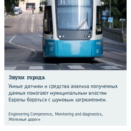
Звуки го­ро­да
Умные датчики и средства анализа полученных
данных помогают муниципальным властям
Европы бороться с шумовым загрязнением.
,
,
Engineering Competence
Monitoring and diagnostics
Железные дороги