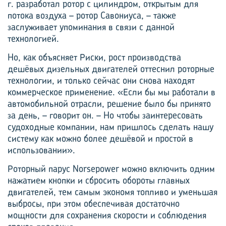
г. разработал ротор с цилиндром, открытым для
потока воздуха – ротор Савониуса, – также
заслуживает упоминания в связи с данной
технологией.
Но, как объясняет Риски, рост производства
дешёвых дизельных двигателей оттеснил роторные
технологии, и только сейчас они снова находят
коммерческое применение. «Если бы мы работали в
автомобильной отрасли, решение было бы принято
за день, – говорит он. – Но чтобы заинтересовать
судоходные компании, нам пришлось сделать нашу
систему как можно более дешёвой и простой в
использовании».
Роторный парус Norsepower можно включить одним
нажатием кнопки и сбросить обороты главных
двигателей, тем самым экономя топливо и уменьшая
выбросы, при этом обеспечивая достаточно
мощности для сохранения скорости и соблюдения