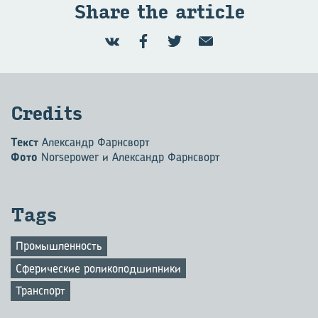
Share the article
Credits
Текст
Александр Фарнсворт
Фото
Norsepower и Александр Фарнсворт
Tags
Промышленность
Сферические роликоподшипники
Транспорт