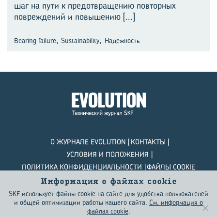
шаг на пути к предотвращению повторных
повреждений и повышению
[...]
,
,
Bearing failure
Sustainability
Надежность
О ЖУРНАЛЕ EVOLUTION
КОНТАКТЫ
УСЛОВИЯ И ПОЛОЖЕНИЯ
ПОЛИТИКА КОНФИДЕНЦИАЛЬНОСТИ
ФАЙЛЫ COOKIE
Информация о файлах сookie
© SKF Evolution 2026
SKF использует файлы cookie на сайте для удобства пользователей
и общей оптимизации работы нашего сайта.
См. информация о
файлах сookie
.