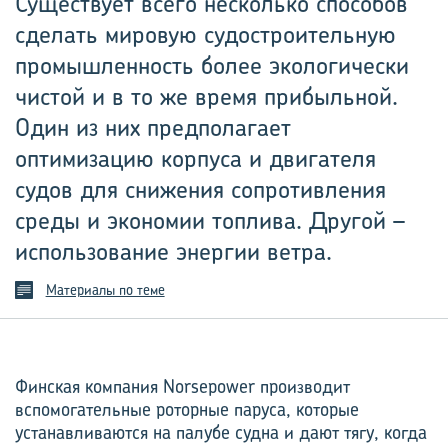
Существует всего несколько способов
сделать мировую судостроительную
промышленность более экологически
чистой и в то же время прибыльной.
Один из них предполагает
оптимизацию корпуса и двигателя
судов для снижения сопротивления
среды и экономии топлива. Другой –
использование энергии ветра.
Материалы по теме
Финская компания Norsepower производит
вспомогательные роторные паруса, которые
устанавливаются на палубе судна и дают тягу, когда