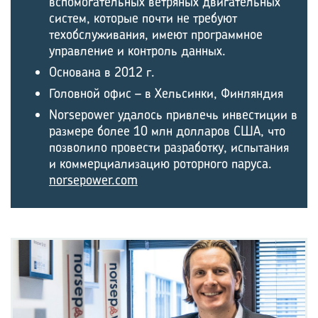
вспомогательных ветряных двигательных
систем, которые почти не требуют
техобслуживания, имеют программное
управление и контроль данных.
Основана в 2012 г.
Головной офис – в Хельсинки, Финляндия
Norsepower удалось привлечь инвестиции в
размере более 10 млн долларов США, что
позволило провести разработку, испытания
и коммерциализацию роторного паруса.
norsepower.com