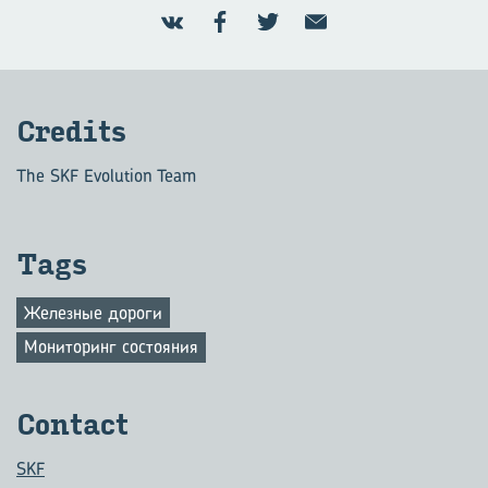
Credits
The SKF Evolution Team
Tags
Железные дороги
Мониторинг состояния
Contact
SKF