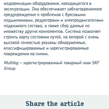
модернизации оборудования, находящегося в
эксплуатации. Она обеспечивает заблаговременное
предуп­реждение о проблемах с буксовыми
подшипниками, редукторами и электродвигателями
подвижного состава, а также сбор данных по
множеству других компонентов. Система позволяет
строить карту состояния путей, на которой с очень
высокой точностью указаны обнаруженные,
классифицированные и зарегистрированные
повреждения на линии.
Multilog – зарегистрированный товарный знак SKF
Group.
Share the article