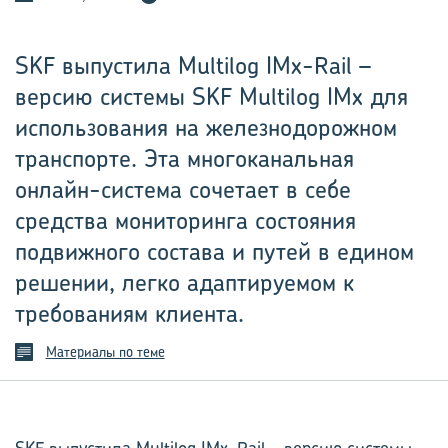
SKF выпустила Multilog IMx-Rail –
версию системы SKF Multilog IMx для
использования на железнодорожном
транспорте. Эта многоканальная
онлайн-система сочетает в себе
средства мониторинга состояния
подвижного состава и путей в едином
решении, легко адаптируемом к
требованиям клиента.
Материалы по теме