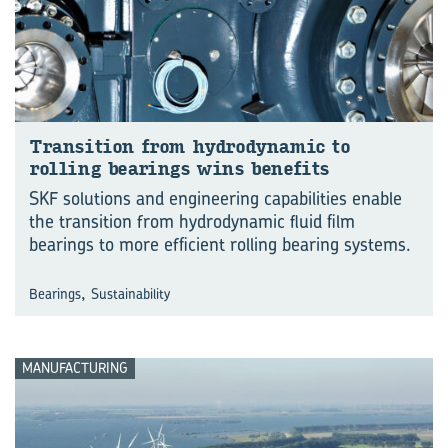
Transition from hydrodynamic to
rolling bearings wins benefits
SKF solutions and engineering capabilities enable
the transition from hydrodynamic fluid film
bearings to more efficient rolling bearing systems.
,
Bearings
Sustainability
MANUFACTURING