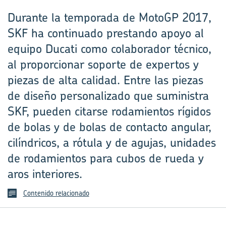
Durante la temporada de MotoGP 2017,
SKF ha continuado prestando apoyo al
equipo Ducati como colaborador técnico,
al proporcionar soporte de expertos y
piezas de alta calidad. Entre las piezas
de diseño personalizado que suministra
SKF, pueden citarse rodamientos rígidos
de bolas y de bolas de contacto angular,
cilíndricos, a rótula y de agujas, unidades
de rodamientos para cubos de rueda y
aros interiores.
Contenido relacionado