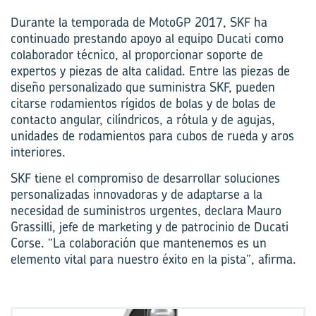
Durante la temporada de MotoGP 2017, SKF ha
continuado prestando apoyo al equipo Ducati como
colaborador técnico, al proporcionar soporte de
expertos y piezas de alta calidad. Entre las piezas de
diseño personalizado que suministra SKF, pueden
citarse rodamientos rígidos de bolas y de bolas de
contacto angular, cilíndricos, a rótula y de agujas,
unidades de rodamientos para cubos de rueda y aros
interiores.
SKF tiene el compromiso de desarrollar soluciones
personalizadas innovadoras y de adaptarse a la
necesidad de suministros urgentes, declara Mauro
Grassilli, jefe de marketing y de patrocinio de Ducati
Corse. “La colaboración que mantenemos es un
elemento vital para nuestro éxito en la pista”, afirma.