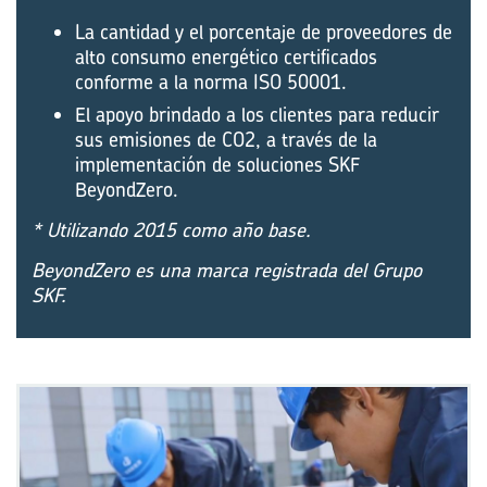
La cantidad y el porcentaje de proveedores de
alto consumo energético certificados
conforme a la norma ISO 50001.
El apoyo brindado a los clientes para reducir
sus emisiones de CO2, a través de la
implementación de soluciones SKF
BeyondZero.
* Utilizando 2015 como año base.
BeyondZero es una marca registrada del Grupo
SKF.