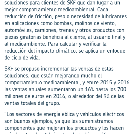
soluciones para clientes de SKF que dan lugar a un
mejor comportamiento medioambiental. Cada
reducción de fricción, peso o necesidad de lubricantes
en aplicaciones como bombas, molinos de viento,
automóviles, camiones, trenes y otros productos con
piezas giratorias beneficia al cliente, al usuario final y
al medioambiente. Para calcular y verificar la
reducción del impacto climático, se aplica un enfoque
de ciclo de vida.
SKF se propuso incrementar las ventas de estas
soluciones, que están mejorando mucho el
comportamiento medioambiental, y entre 2015 y 2016
las ventas anuales aumentaron un 16% hasta los 700
millones de euros en 2016, o alrededor del 9% de las
ventas totales del grupo.
“Los sectores de energía eólica y vehículos eléctricos
son buenos ejemplos, ya que les suministramos
componentes que mejoran los productos y los hacen