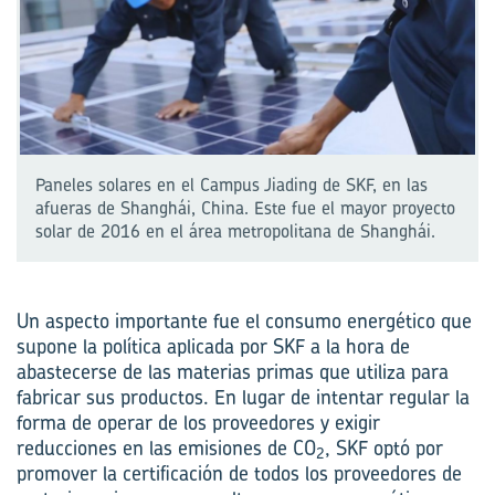
Paneles solares en el Campus Jiading de SKF, en las
afueras de Shanghái, China. Este fue el mayor proyecto
solar de 2016 en el área metropolitana de Shanghái.
Un aspecto importante fue el consumo energético que
supone la política aplicada por SKF a la hora de
abastecerse de las materias primas que utiliza para
fabricar sus productos. En lugar de intentar regular la
forma de operar de los proveedores y exigir
reducciones en las emisiones de CO
, SKF optó por
2
promover la certificación de todos los proveedores de