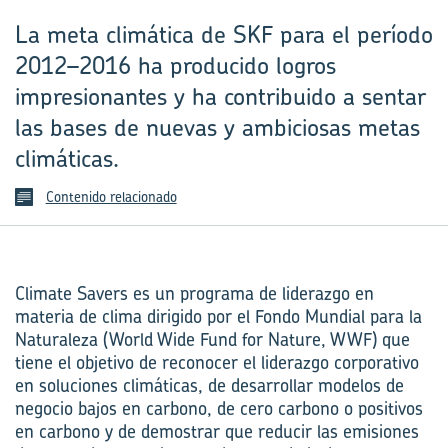
La meta climática de SKF para el período
2012–2016 ha producido logros
impresionantes y ha contribuido a sentar
las bases de nuevas y ambiciosas metas
climáticas.
Contenido relacionado
Climate Savers es un programa de liderazgo en
materia de clima dirigido por el Fondo Mundial para la
Naturaleza (World Wide Fund for Nature, WWF) que
tiene el objetivo de reconocer el liderazgo corporativo
en soluciones climáticas, de desarrollar modelos de
negocio bajos en carbono, de cero carbono o positivos
en carbono y de demostrar que reducir las emisiones