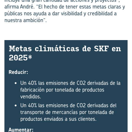
afirma André. “El hecho de tener estas metas claras y
públicas nos ayuda a dar visibilidad y credibilidad a
nuestra ambición”.
Metas cli­má­ti­cas de SKF en
2025*
Reducir:
Un 40% las emisiones de CO2 derivadas de la
fabricación por tonelada de productos
vendidos.
Un 40% las emisiones de CO2 derivadas del
transporte de mercancías por tonelada de
productos enviados a sus clientes.
Aumentar: