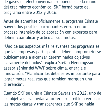
de gases de efecto invernadero puede ir de la mano
del crecimiento económico. SKF formó parte del
programa entre 2012 y 2016.
Antes de adherirse oficialmente al programa Climate
Savers, los posibles participantes entran en un
proceso intensivo de colaboración con expertos para
definir, cuantificar y articular sus metas.
“Uno de los aspectos más relevantes del programa es
que las empresas participantes deben comprometerse
públicamente a alcanzar determinados objetivos
claramente definidos”, explica Stefan Henningsson,
asesor sénior del WWF sobre clima, energía e
innovación. “Planificar los detalles es importante para
lograr metas realistas que también marquen una
diferencia”.
Cuando SKF se unió a Climate Savers en 2012, uno de
los objetivos era invitar a un tercero creíble a verificar
las metas claras y transparentes que SKF se había