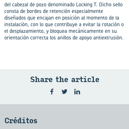
del cabezal de pozo denominado Locking T. Dicho sello
consta de bordes de retención especialmente
diseñados que encajan en posición al momento de la
instalación, con lo que contribuye a evitar la rotación o
el desplazamiento, y bloquea mecánicamente en su
orientación correcta los anillos de apoyo antiextrusión.
Share the ar­ti­cle
Cré­di­tos