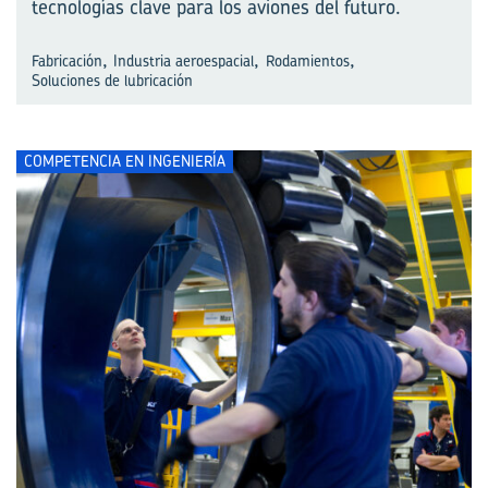
tecnologías clave para los aviones del futuro.
,
,
,
Fabricación
Industria aeroespacial
Rodamientos
Soluciones de lubricación
COMPETENCIA EN INGENIERÍA