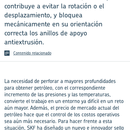
contribuye a evitar la rotación o el
desplazamiento, y bloquea
mecánicamente en su orientación
correcta los anillos de apoyo
antiextrusión.
Contenido relacionado
La necesidad de perforar a mayores profundidades
para obtener petróleo, con el correspondiente
incremento de las presiones y las temperaturas,
convierte el trabajo en un entorno ya difícil en un reto
aún mayor. Además, el precio de mercado actual del
petróleo hace que el control de los costos operativos
sea aún más necesario. Para hacer frente a esta
situación, SKF ha diseñado un nuevo e innovador sello