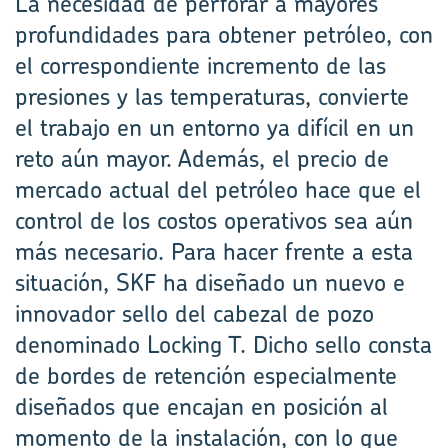
La necesidad de perforar a mayores
profundidades para obtener petróleo, con
el correspondiente incremento de las
presiones y las temperaturas, convierte
el trabajo en un entorno ya difícil en un
reto aún mayor. Además, el precio de
mercado actual del petróleo hace que el
control de los costos operativos sea aún
más necesario. Para hacer frente a esta
situación, SKF ha diseñado un nuevo e
innovador sello del cabezal de pozo
denominado Locking T. Dicho sello consta
de bordes de retención especialmente
diseñados que encajan en posición al
momento de la instalación, con lo que