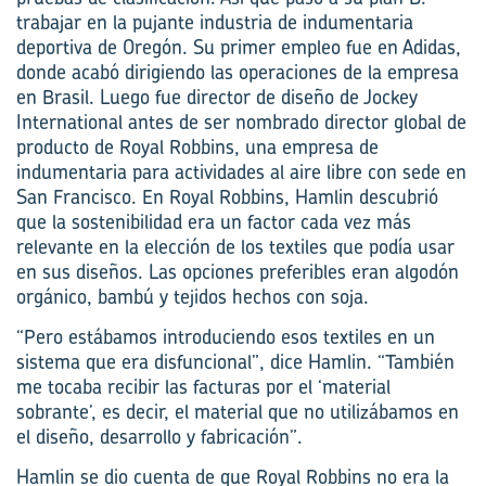
trabajar en la pujante industria de indumentaria
deportiva de Oregón. Su primer empleo fue en Adidas,
donde acabó dirigiendo las operaciones de la empresa
en Brasil. Luego fue director de diseño de Jockey
International antes de ser nombrado director global de
producto de Royal Robbins, una empresa de
indumentaria para actividades al aire libre con sede en
San Francisco. En Royal Robbins, Hamlin descubrió
que la sostenibilidad era un factor cada vez más
relevante en la elección de los textiles que podía usar
en sus diseños. Las opciones preferibles eran algodón
orgánico, bambú y tejidos hechos con soja.
“Pero estábamos introduciendo esos textiles en un
sistema que era disfuncional”, dice Hamlin. “También
me tocaba recibir las facturas por el ‘material
sobrante’, es decir, el material que no utilizábamos en
el diseño, desarrollo y fabricación”.
Hamlin se dio cuenta de que Royal Robbins no era la