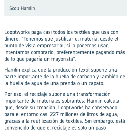
Scott Hamlin
Looptworks paga casi todos los textiles que usa con
dinero. “Tenemos que justificar el material desde el
punto de vista empresarial; si lo podemos usar,
intentamos comprarlo, preferentemente pagando más
de lo que pagaría un mayorista”.
Hamlin explica que la producción textil supone una
parte importante de la huella de carbono y también de
la huella de agua de una prenda o un zapato.
Por eso, el reciclaje supone una transformación
importante de materiales sobrantes. Hamlin calcula
que, desde su creación, Looptworks ha conservado
para el entorno casi 227 millones de litros de agua,
gracias a la reutilización de textiles. Sin embargo, está
convencido de que el reciclaje es solo un paso