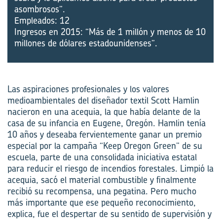
asombrosos”.
Empleados: 12
Ingresos en 2015: “Más de 1 millón y menos de 10
millones de dólares estadounidenses”.
Las aspiraciones profesionales y los valores
medioambientales del diseñador textil Scott Hamlin
nacieron en una acequia, la que había delante de la
casa de su infancia en Eugene, Oregón. Hamlin tenía
10 años y deseaba fervientemente ganar un premio
especial por la campaña “Keep Oregon Green” de su
escuela, parte de una consolidada iniciativa estatal
para reducir el riesgo de incendios forestales. Limpió la
acequia, sacó el material combustible y finalmente
recibió su recompensa, una pegatina. Pero mucho
más importante que ese pequeño reconocimiento,
explica, fue el despertar de su sentido de supervisión y