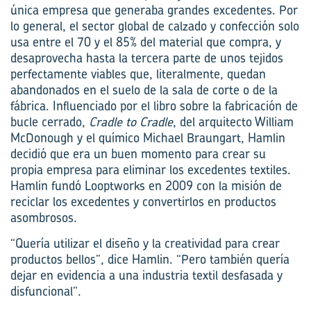
única empresa que generaba grandes excedentes. Por
lo general, el sector global de calzado y confección solo
usa entre el 70 y el 85% del material que compra, y
desaprovecha hasta la tercera parte de unos tejidos
perfectamente viables que, literalmente, quedan
abandonados en el suelo de la sala de corte o de la
fábrica. Influenciado por el libro sobre la fabricación de
bucle cerrado,
Cradle to Cradle
, del arquitecto William
McDonough y el químico Michael Braungart, Hamlin
decidió que era un buen momento para crear su
propia empresa para eliminar los excedentes textiles.
Hamlin fundó Looptworks en 2009 con la misión de
reciclar los excedentes y convertirlos en productos
asombrosos.
“Quería utilizar el diseño y la creatividad para crear
productos bellos”, dice Hamlin. “Pero también quería
dejar en evidencia a una industria textil desfasada y
disfuncional”.