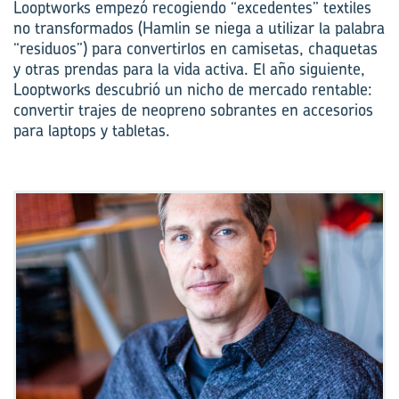
Looptworks empezó recogiendo “excedentes” textiles
no transformados (Hamlin se niega a utilizar la palabra
“residuos”) para convertirlos en camisetas, chaquetas
y otras prendas para la vida activa. El año siguiente,
Looptworks descubrió un nicho de mercado rentable:
convertir trajes de neopreno sobrantes en accesorios
para laptops y tabletas.