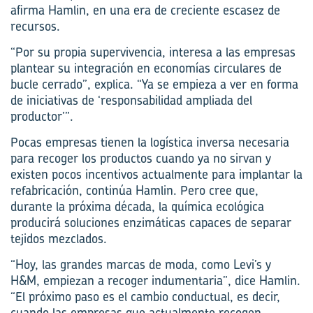
afirma Hamlin, en una era de creciente escasez de
recursos.
“Por su propia supervivencia, interesa a las empresas
plantear su integración en economías circulares de
bucle cerrado”, explica. “Ya se empieza a ver en forma
de iniciativas de ‘responsabilidad ampliada del
productor’”.
Pocas empresas tienen la logística inversa necesaria
para recoger los productos cuando ya no sirvan y
existen pocos incentivos actualmente para implantar la
refabricación, continúa Hamlin. Pero cree que,
durante la próxima década, la química ecológica
producirá soluciones enzimáticas capaces de separar
tejidos mezclados.
“Hoy, las grandes marcas de moda, como Levi’s y
H&M, empiezan a recoger indumentaria”, dice Hamlin.
“El próximo paso es el cambio conductual, es decir,
cuando las empresas que actualmente recogen