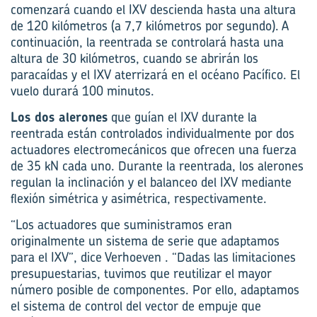
comenzará cuando el IXV descienda hasta una altura
de 120 kilómetros (a 7,7 kilómetros por segundo). A
continuación, la reentrada se controlará hasta una
altura de 30 kilómetros, cuando se abrirán los
paracaídas y el IXV aterrizará en el océano Pacífico. El
vuelo durará 100 minutos.
Los dos alerones
que guían el IXV durante la
reentrada están controlados individualmente por dos
actuadores electromecánicos que ofrecen una fuerza
de 35 kN cada uno. Durante la reentrada, los alerones
regulan la inclinación y el balanceo del IXV mediante
flexión simétrica y asimétrica, respectivamente.
“Los actuadores que suministramos eran
originalmente un sistema de serie que adaptamos
para el IXV”, dice Verhoeven . “Dadas las limitaciones
presupuestarias, tuvimos que reutilizar el mayor
número posible de componentes. Por ello, adaptamos
el sistema de control del vector de empuje que