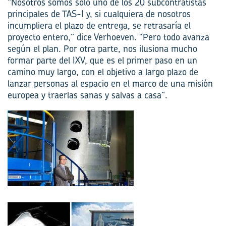
“Nosotros somos solo uno de los 20 subcontratistas
principales de TAS-I y, si cualquiera de nosotros
incumpliera el plazo de entrega, se retrasaría el
proyecto entero,” dice Verhoeven. “Pero todo avanza
según el plan. Por otra parte, nos ilusiona mucho
formar parte del IXV, que es el primer paso en un
camino muy largo, con el objetivo a largo plazo de
lanzar personas al espacio en el marco de una misión
europea y traerlas sanas y salvas a casa”.