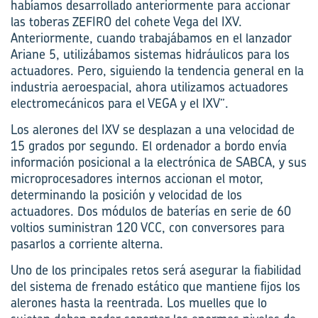
habíamos desarrollado anteriormente para accionar
las toberas ZEFIRO del cohete Vega del IXV.
Anteriormente, cuando trabajábamos en el lanzador
Ariane 5, utilizábamos sistemas hidráulicos para los
actuadores. Pero, siguiendo la tendencia general en la
industria aeroespacial, ahora utilizamos actuadores
electromecánicos para el VEGA y el IXV”.
Los alerones del IXV se desplazan a una velocidad de
15 grados por segundo. El ordenador a bordo envía
información posicional a la electrónica de SABCA, y sus
microprocesadores internos accionan el motor,
determinando la posición y velocidad de los
actuadores. Dos módulos de baterías en serie de 60
voltios suministran 120 VCC, con conversores para
pasarlos a corriente alterna.
Uno de los principales retos será asegurar la fiabilidad
del sistema de frenado estático que mantiene fijos los
alerones hasta la reentrada. Los muelles que lo