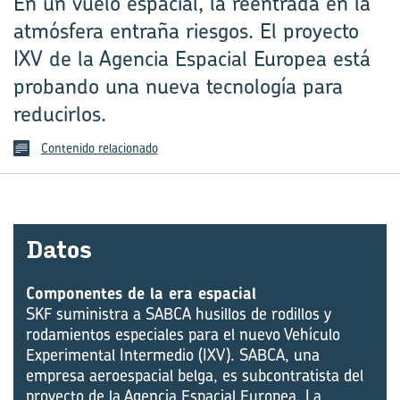
En un vuelo espacial, la reentrada en la
atmósfera entraña riesgos. El proyecto
IXV de la Agencia Espacial Europea está
probando una nueva tecnología para
reducirlos.
Contenido relacionado
Datos
Componentes de la era espacial
SKF suministra a SABCA husillos de rodillos y
rodamientos especiales para el nuevo Vehículo
Experimental Intermedio (IXV). SABCA, una
empresa aeroespacial belga, es subcontratista del
proyecto de la Agencia Espacial Europea. La