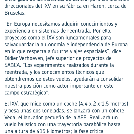
direccionales del IXV en su fábrica en Haren, cerca de
Bruselas.
“En Europa necesitamos adquirir conocimientos y
experiencia en sistemas de reentrada. Por ello,
proyectos como el IXV son fundamentales para
salvaguardar la autonomía e independencia de Europa
en lo que respecta a futuros viajes espaciales”, dice
Didier Verhoeven, jefe superior de proyectos de
SABCA. “Los experimentos realizados durante la
reentrada, y los conocimientos técnicos que
obtendremos de estos vuelos, ayudarán a consolidar
nuestra posición como actor importante en este
campo estratégico”.
El IXV, que mide como un coche (4,4 x 2 x 1,5 metros)
y pesa unas dos toneladas, se lanzará con un cohete
Vega, el lanzador pequeño de la AEE. Realizará un
vuelo balístico con una trayectoria parabólica hasta
una altura de 415 kilómetros; la fase crítica