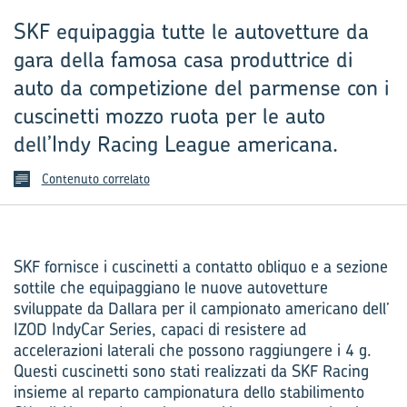
SKF equipaggia tutte le autovetture da
gara della famosa casa produttrice di
auto da competizione del parmense con i
cuscinetti mozzo ruota per le auto
dell’Indy Racing League americana.
Contenuto correlato
SKF fornisce i cuscinetti a contatto obliquo e a sezione
sottile che equipaggiano le nuove autovetture
sviluppate da Dallara per il campionato americano dell’
IZOD IndyCar Series, capaci di resistere ad
accelerazioni laterali che possono raggiungere i 4 g.
Questi cuscinetti sono stati realizzati da SKF Racing
insieme al reparto campionatura dello stabilimento