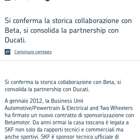
Si conferma la storica collaborazione con
Beta, si consolida la partnership con
Ducati.
Contenuto correlato
Si conferma la storica collaborazione con Beta, si
consolida la partnership con Ducati.
A gennaio 2012, la Business Unit
Automotive/Powertrain & Electrical and Two Wheelers
ha firmato un nuovo contratto di sponsorizzazione con
Betamotor. Da anni ormai la casa toscana è legata a
SKF non solo da rapporti tecnici e commerciali ma
anche sportivi. SKF è sponsor tecnico ufficiale di