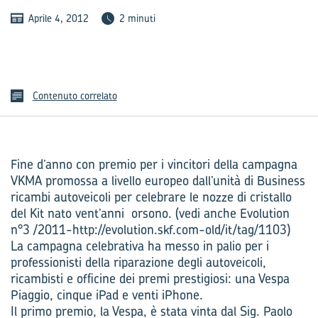
Aprile 4, 2012
2 minuti
Contenuto correlato
Fine d’anno con premio per i vincitori della campagna
VKMA promossa a livello europeo dall’unità di Business
ricambi autoveicoli per celebrare le nozze di cristallo
del Kit nato vent’anni orsono. (vedi anche Evolution
n°3 /2011-http://evolution.skf.com-old/it/tag/1103)
La campagna celebrativa ha messo in palio per i
professionisti della riparazione degli autoveicoli,
ricambisti e officine dei premi prestigiosi: una Vespa
Piaggio, cinque iPad e venti iPhone.
Il primo premio, la Vespa, è stata vinta dal Sig. Paolo