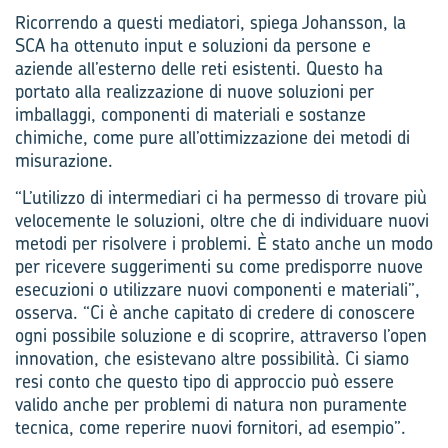
Ricorrendo a questi mediatori, spiega Johansson, la
SCA ha ottenuto input e soluzioni da persone e
aziende all’esterno delle reti esistenti. Questo ha
portato alla realizzazione di nuove soluzioni per
imballaggi, componenti di materiali e sostanze
chimiche, come pure all’ottimizzazione dei metodi di
misurazione.
“L’utilizzo di intermediari ci ha permesso di trovare più
velocemente le soluzioni, oltre che di individuare nuovi
metodi per risolvere i problemi. È stato anche un modo
per ricevere suggerimenti su come predisporre nuove
esecuzioni o utilizzare nuovi componenti e materiali”,
osserva. “Ci è anche capitato di credere di conoscere
ogni possibile soluzione e di scoprire, attraverso l’open
innovation, che esistevano altre possibilità. Ci siamo
resi conto che questo tipo di approccio può essere
valido anche per problemi di natura non puramente
tecnica, come reperire nuovi fornitori, ad esempio”.