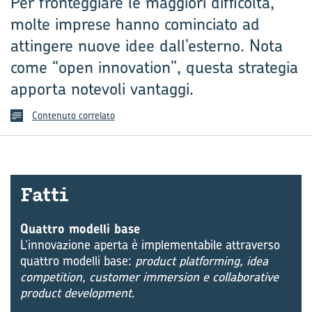
Per fronteggiare le maggiori difficoltà,
molte imprese hanno cominciato ad
attingere nuove idee dall’esterno. Nota
come “open innovation”, questa strategia
apporta notevoli vantaggi.
Contenuto correlato
Fatti
Quattro modelli base
L’innovazione aperta è implementabile attraverso
quattro modelli base:
product platforming, idea
competition, customer immersion e collaborative
product development
.