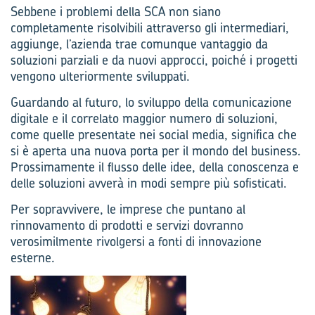
Sebbene i problemi della SCA non siano
completamente risolvibili attraverso gli intermediari,
aggiunge, l’azienda trae comunque vantaggio da
soluzioni parziali e da nuovi approcci, poiché i progetti
vengono ulteriormente sviluppati.
Guardando al futuro, lo sviluppo della comunicazione
digitale e il correlato maggior numero di soluzioni,
come quelle presentate nei social media, significa che
si è aperta una nuova porta per il mondo del business.
Prossimamente il flusso delle idee, della conoscenza e
delle soluzioni avverà in modi sempre più sofisticati.
Per sopravvivere, le imprese che puntano al
rinnovamento di prodotti e servizi dovranno
verosimilmente rivolgersi a fonti di innovazione
esterne.