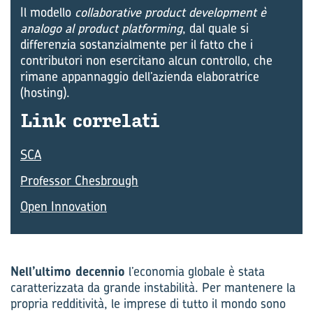
Il modello
collaborative product development è
analogo al product platforming
, dal quale si
differenzia sostanzialmente per il fatto che i
contributori non esercitano alcun controllo, che
rimane appannaggio dell’azienda elaboratrice
(hosting).
Link cor­re­la­ti
SCA
Professor Chesbrough
Open Innovation
Nell’ultimo decennio
l’economia globale è stata
caratterizzata da grande instabilità. Per mantenere la
propria redditività, le imprese di tutto il mondo sono