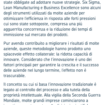
state obbligate ad adottare nuove strategie. Six Sigma,
Lean Manufacturing e Business Excellence sono alcuni
degli strumenti utilizzati da molte aziende per
ottimizzare l’efficienza in risposta alle forti pressioni
cui sono state sottoposte, compresa una più
agguerrita concorrenza e la riduzione dei tempi di
immissione sul mercato dei prodotti.
Pur avendo contribuito a migliorare i risultati di molte
aziende, queste metodologie hanno prodotto uno
spiacevole effetto collaterale: la ridotta capacità di
innovare. Considerato che l’innovazione è uno dei
fattori principali per garantire la crescita e il successo
delle aziende nel lungo termine, l’effetto non è
trascurabile.
Il concetto su cui si basa l’innovazione tradizionale è
legato al controllo del processo e alla tutela della
proprietà intellettuale. Alla vigilia della Seconda Guerra
Mondiale, molte grandi imprese cominciarono a