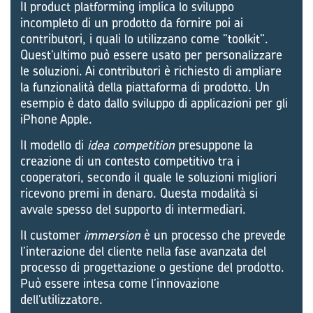
Il product platforming implica lo sviluppo
incompleto di un prodotto da fornire poi ai
contributori, i quali lo utilizzano come ”toolkit”.
Quest’ultimo può essere usato per personalizzare
le soluzioni. Ai contributori è richiesto di ampliare
la funzionalità della piattaforma di prodotto. Un
esempio è dato dallo sviluppo di applicazioni per gli
iPhone Apple.
Il modello di
idea competition
presuppone la
creazione di un contesto competitivo tra i
cooperatori, secondo il quale le soluzioni migliori
ricevono premi in denaro. Questa modalità si
avvale spesso del supporto di intermediari.
Il customer
immersion
è un processo che prevede
l’interazione del cliente nella fase avanzata del
processo di progettazione o gestione del prodotto.
Può essere intesa come l’innovazione
dell’utilizzatore.