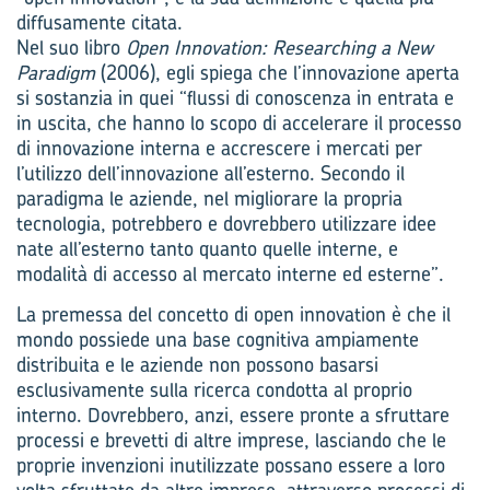
diffusamente citata.
Nel suo libro
Open Innovation: Researching a New
Paradigm
(2006), egli spiega che l’innovazione aperta
si sostanzia in quei “flussi di conoscenza in entrata e
in uscita, che hanno lo scopo di accelerare il processo
di innovazione interna e accrescere i mercati per
l’utilizzo dell’innovazione all’esterno. Secondo il
paradigma le aziende, nel migliorare la propria
tecnologia, potrebbero e dovrebbero utilizzare idee
nate all’esterno tanto quanto quelle interne, e
modalità di accesso al mercato interne ed esterne”.
La premessa del concetto di open innovation è che il
mondo possiede una base cognitiva ampiamente
distribuita e le aziende non possono basarsi
esclusivamente sulla ricerca condotta al proprio
interno. Dovrebbero, anzi, essere pronte a sfruttare
processi e brevetti di altre imprese, lasciando che le
proprie invenzioni inutilizzate possano essere a loro