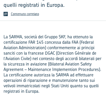
quelli registrati in Europa.
Contenuto correlato
La SARMA, società del Gruppo SKF, ha ottenuto la
certificazione FAR 145 concessa dalla FAA (Federal
Aviation Administration) conformemente ai principi
sanciti con la francese DGAC (Direction Générale de
l’Aviation Civile) nel contesto degli accordi bilaterali per
la sicurezza in aviazione (Bilateral Aviation Safety
Agreement – Maintenance Implemention Procedures).
La certificazione autorizza la SARMA ad effettuare
operazioni di riparazione e manutenzione tanto sui
velivoli immatricolati negli Stati Uniti quanto su quelli
registrati in Europa.