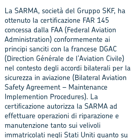
La SARMA, società del Gruppo SKF, ha
ottenuto la certificazione FAR 145
concessa dalla FAA (Federal Aviation
Administration) conformemente ai
principi sanciti con la francese DGAC
(Direction Générale de l’Aviation Civile)
nel contesto degli accordi bilaterali per la
sicurezza in aviazione (Bilateral Aviation
Safety Agreement – Maintenance
Implemention Procedures). La
certificazione autorizza la SARMA ad
effettuare operazioni di riparazione e
manutenzione tanto sui velivoli
immatricolati negli Stati Uniti quanto su