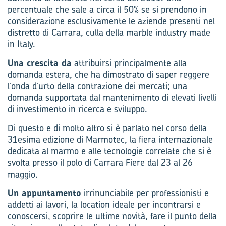
percentuale che sale a circa il 50% se si prendono in
considerazione esclusivamente le aziende presenti nel
distretto di Carrara, culla della marble industry made
in Italy.
Una crescita da
attribuirsi principalmente alla
domanda estera, che ha dimostrato di saper reggere
l’onda d’urto della contrazione dei mercati; una
domanda supportata dal mantenimento di elevati livelli
di investimento in ricerca e sviluppo.
Di questo e di molto altro si è parlato nel corso della
31esima edizione di Marmotec, la fiera internazionale
dedicata al marmo e alle tecnologie correlate che si è
svolta presso il polo di Carrara Fiere dal 23 al 26
maggio.
Un appuntamento
irrinunciabile per professionisti e
addetti ai lavori, la location ideale per incontrarsi e
conoscersi, scoprire le ultime novità, fare il punto della