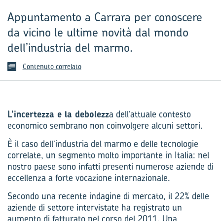
Appuntamento a Carrara per conoscere
da vicino le ultime novità dal mondo
dell’industria del marmo.
Contenuto correlato
L’incertezza e la debolezz
a dell’attuale contesto
economico sembrano non coinvolgere alcuni settori.
È il caso dell’industria del marmo e delle tecnologie
correlate, un segmento molto importante in Italia: nel
nostro paese sono infatti presenti numerose aziende di
eccellenza a forte vocazione internazionale.
Secondo una recente indagine di mercato, il 22% delle
aziende di settore intervistate ha registrato un
aumento di fatturato nel corso del 2011. Una