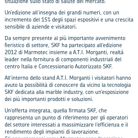
situazione sullo stato di salute del mercato.
Un’edizione all’insegna dei grandi numeri, con un
incremento del 15% degli spazi espositivi e una crescita
sensibile di aziende e visitatori.
Da sempre presente al più importante avvenimento
fieristico di settore, SKF ha partecipato all’edizione
2012 di Marmotec insieme a A.T.I. Morganti, realtà
leader nella fornitura di componenti industriali del
centro Italia e Concessionario Autorizzato SKF.
All’interno dello stand A.T.I. Morganti i visitatori hanno
avuto la possibilità di conoscere da vicino la tecnologia
SKF dedicata alla marble industry, con un’esposizione
dei più importanti prodotti e soluzioni.
Un’offerta integrata, quella firmata SKF, che
rappresenta un punto di riferimento per gli operatori
del settore interessati a massimizzare l’efficienza e il
rendimento degli impianti di lavorazione.