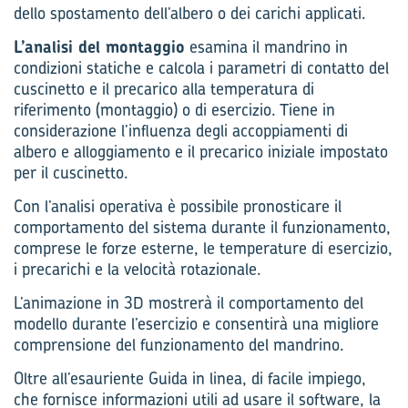
dello spostamento dell’albero o dei carichi applicati.
L’analisi del montaggio
esamina il mandrino in
condizioni statiche e calcola i parametri di contatto del
cuscinetto e il precarico alla temperatura di
riferimento (montaggio) o di esercizio. Tiene in
considerazione l’influenza degli accoppiamenti di
albero e alloggiamento e il precarico iniziale impostato
per il cuscinetto.
Con l’analisi operativa è possibile pronosticare il
comportamento del sistema durante il funzionamento,
comprese le forze esterne, le temperature di esercizio,
i precarichi e la velocità rotazionale.
L’animazione in 3D mostrerà il comportamento del
modello durante l’esercizio e consentirà una migliore
comprensione del funzionamento del mandrino.
Oltre all’esauriente Guida in linea, di facile impiego,
che fornisce informazioni utili ad usare il software, la