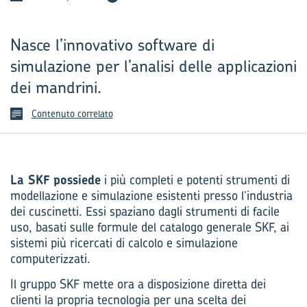
Nasce l’innovativo software di
simulazione per l’analisi delle applicazioni
dei mandrini.
Contenuto correlato
La SKF possiede
i più completi e potenti strumenti di
modellazione e simulazione esistenti presso l’industria
dei cuscinetti. Essi spaziano dagli strumenti di facile
uso, basati sulle formule del catalogo generale SKF, ai
sistemi più ricercati di calcolo e simulazione
computerizzati.
Il gruppo SKF mette ora a disposizione diretta dei
clienti la propria tecnologia per una scelta dei