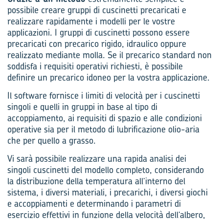
possibile creare gruppi di cuscinetti precaricati e
realizzare rapidamente i modelli per le vostre
applicazioni. I gruppi di cuscinetti possono essere
precaricati con precarico rigido, idraulico oppure
realizzato mediante molla. Se il precarico standard non
soddisfa i requisiti operativi richiesti, è possibile
definire un precarico idoneo per la vostra applicazione.
Il software fornisce i limiti di velocità per i cuscinetti
singoli e quelli in gruppi in base al tipo di
accoppiamento, ai requisiti di spazio e alle condizioni
operative sia per il metodo di lubrificazione olio-aria
che per quello a grasso.
Vi sarà possibile realizzare una rapida analisi dei
singoli cuscinetti del modello completo, considerando
la distribuzione della temperatura all’interno del
sistema, i diversi materiali, i precarichi, i diversi giochi
e accoppiamenti e determinando i parametri di
esercizio effettivi in funzione della velocità dell’albero,