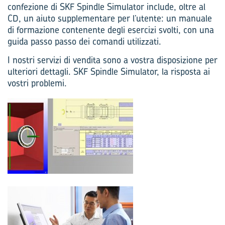
confezione di SKF Spindle Simulator include, oltre al
CD, un aiuto supplementare per l’utente: un manuale
di formazione contenente degli esercizi svolti, con una
guida passo passo dei comandi utilizzati.
I nostri servizi di vendita sono a vostra disposizione per
ulteriori dettagli. SKF Spindle Simulator, la risposta ai
vostri problemi.