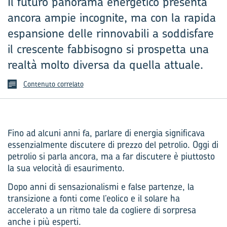
Il futuro panorama energetico presenta
ancora ampie incognite, ma con la rapida
espansione delle rinnovabili a soddisfare
il crescente fabbisogno si prospetta una
realtà molto diversa da quella attuale.
Contenuto correlato
Fino ad alcuni anni fa, parlare di energia significava
essenzialmente discutere di prezzo del petrolio. Oggi di
petrolio si parla ancora, ma a far discutere è piuttosto
la sua velocità di esaurimento.
Dopo anni di sensazionalismi e false partenze, la
transizione a fonti come l’eolico e il solare ha
accelerato a un ritmo tale da cogliere di sorpresa
anche i più esperti.