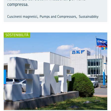
compressa.
,
,
Cuscinetti magnetici
Pumps and Compressors
Sustainability
SOSTENIBILITÀ