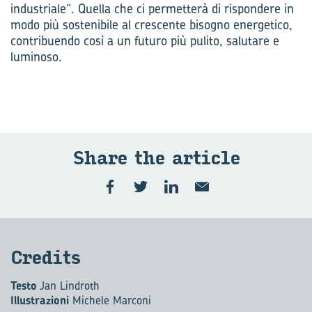
industriale”. Quella che ci permetterà di rispondere in
modo più sostenibile al crescente bisogno energetico,
contribuendo così a un futuro più pulito, salutare e
luminoso.
Share the ar­ti­cle
Cre­di­ts
Testo
Jan Lindroth
Illustrazioni
Michele Marconi