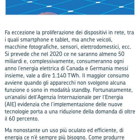
Fa eccezione la proliferazione dei dispositivi in rete, tra
i quali smartphone e tablet, ma anche veicoli,
macchine fotografiche, sensori, elettrodomestici, ecc.
Si prevede che nel 2020 ce ne saranno almeno 50
miliardi e, complessivamente, consumeranno ogni
anno l’energia elettrica di Canada e Germania messi
insieme, vale a dire 1.140 TWh. Il maggior consumo
avviene quando gli apparecchi non svolgono alcuna
funzione o sono in modalità standby. Fortunatamente,
un’analisi dell’Agenzia Internazionale per l’Energia
(AIE) evidenzia che l’implementazione delle nuove
tecnologie porta a una riduzione della domanda di oltre
il 60 percento.
Ma nonostante un uso più oculato ed efficiente, di
energia ce n’è sempre più bisogno. Come produrre