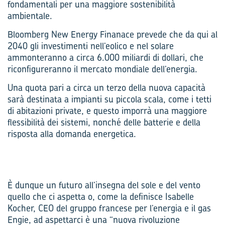
fondamentali per una maggiore sostenibilità
ambientale.
Bloomberg New Energy Finanace prevede che da qui al
2040 gli investimenti nell’eolico e nel solare
ammonteranno a circa 6.000 miliardi di dollari, che
riconfigureranno il mercato mondiale dell’energia.
Una quota pari a circa un terzo della nuova capacità
sarà destinata a impianti su piccola scala, come i tetti
di abitazioni private, e questo imporrà una maggiore
flessibilità dei sistemi, nonché delle batterie e della
risposta alla domanda energetica.
È dunque un futuro all’insegna del sole e del vento
quello che ci aspetta o, come la definisce Isabelle
Kocher, CEO del gruppo francese per l’energia e il gas
Engie, ad aspettarci è una “nuova rivoluzione