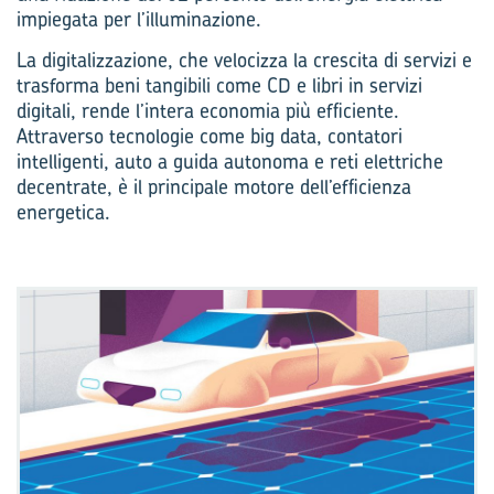
impiegata per l’illuminazione.
La digitalizzazione, che velocizza la crescita di servizi e
trasforma beni tangibili come CD e libri in servizi
digitali, rende l’intera economia più efficiente.
Attraverso tecnologie come big data, contatori
intelligenti, auto a guida autonoma e reti elettriche
decentrate, è il principale motore dell’efficienza
energetica.