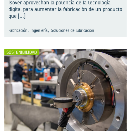
Isover aprovechan la potencia de la tecnología
digital para aumentar la fabricación de un producto
que
[...]
,
,
Fabricación
Ingeniería
Soluciones de lubricación
SOSTENIBILIDAD