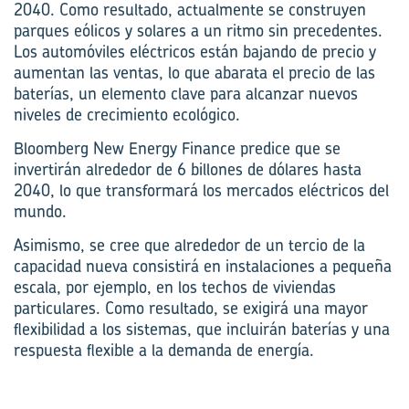
2040. Como resultado, actualmente se construyen
parques eólicos y solares a un ritmo sin precedentes.
Los automóviles eléctricos están bajando de precio y
aumentan las ventas, lo que abarata el precio de las
baterías, un elemento clave para alcanzar nuevos
niveles de crecimiento ecológico.
Bloomberg New Energy Finance predice que se
invertirán alrededor de 6 billones de dólares hasta
2040, lo que transformará los mercados eléctricos del
mundo.
Asimismo, se cree que alrededor de un tercio de la
capacidad nueva consistirá en instalaciones a pequeña
escala, por ejemplo, en los techos de viviendas
particulares. Como resultado, se exigirá una mayor
flexibilidad a los sistemas, que incluirán baterías y una
respuesta flexible a la demanda de energía.