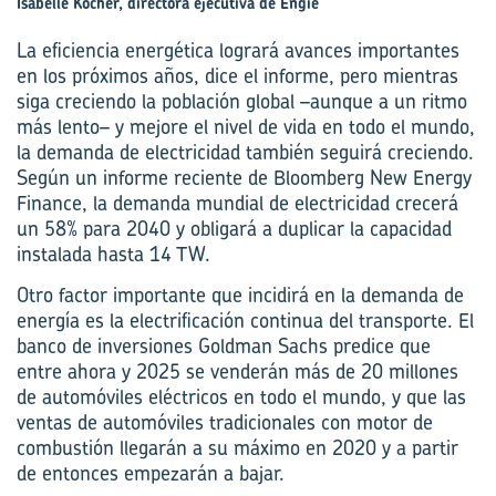
Isabelle Kocher, directora ejecutiva de Engie
La eficiencia energética logrará avances importantes
en los próximos años, dice el informe, pero mientras
siga creciendo la población global –aunque a un ritmo
más lento– y mejore el nivel de vida en todo el mundo,
la demanda de electricidad también seguirá creciendo.
Según un informe reciente de Bloomberg New Energy
Finance, la demanda mundial de electricidad crecerá
un 58% para 2040 y obligará a duplicar la capacidad
instalada hasta 14 TW.
Otro factor importante que incidirá en la demanda de
energía es la electrificación continua del transporte. El
banco de inversiones Goldman Sachs predice que
entre ahora y 2025 se venderán más de 20 millones
de automóviles eléctricos en todo el mundo, y que las
ventas de automóviles tradicionales con motor de
combustión llegarán a su máximo­ en 2020 y a partir
de entonces empezarán a bajar.