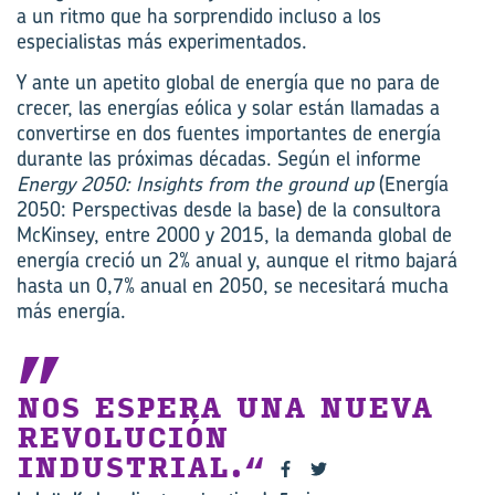
a un ritmo que ha sorprendido incluso a los
especialistas más experimentados.
Y ante un apetito global de energía que no para de
crecer, las energías eólica y solar están llamadas a
convertirse en dos fuentes importantes de energía
durante las próximas décadas. Según el informe
Energy 2050: Insights from the ground up
(Energía
2050: Perspectivas desde la base) de la consultora
McKinsey, entre 2000 y 2015, la demanda global de
energía creció un 2% anual y, aunque el ritmo bajará
hasta un 0,7% anual en 2050, se necesitará mucha
más energía.
NOS ESPERA UNA NUEVA
REVOLUCIÓN
INDUSTRIAL.