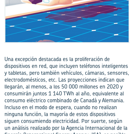
Una excepción destacada es la proliferación de
dispositivos en red, que incluyen teléfonos inteligentes
y tabletas, pero también vehículos, cámaras, sensores,
electrodomésticos, etc. Las proyecciones indican que
llegarán, al menos, a los 50 000 millones en 2020 y
consumirán juntos 1 140 TWh al año, equivalente al
consumo eléctrico combinado de Canadá y Alemania.
Incluso en el modo de espera, cuando no realizan
ninguna función, la mayoría de estos dispositivos
siguen consumiendo electricidad. Por suerte, según
un análisis realizado por la Agencia Internacional de la