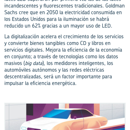
incandescentes y fluorescentes tradicionales. Goldman
Sachs cree que en 2050 la electricidad consumida en
los Estados Unidos para la iluminación se habrá
reducido un 62% gracias a un mayor uso de LED.
La digitalización acelera el crecimiento de los servicios
y convierte bienes tangibles como CD y libros en
servicios digitales. Mejora la eficiencia de la economía
en conjunto; a través de tecnologías como los datos
masivos (
big data
), los medidores inteligentes, los
automóviles autónomos y las redes eléctricas
descentralizadas, será un factor importante para
impulsar la eficiencia energética.