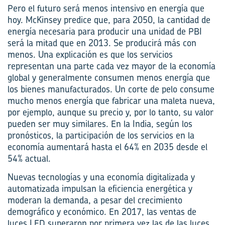
Pero el futuro será menos intensivo en energía que
hoy. McKinsey predice que, para 2050, la cantidad de
energía necesaria para producir una unidad de PBI
será la mitad que en 2013. Se producirá más con
menos. Una explicación es que los servicios
representan una parte cada vez mayor de la economía
global y generalmente consumen menos energía que
los bienes manufacturados. Un corte de pelo consume
mucho menos energía que fabricar una maleta nueva,
por ejemplo, aunque su precio y, por lo tanto, su valor
pueden ser muy similares. En la India, según los
pronósticos, la participación de los servicios en la
economía aumentará hasta el 64% en 2035 desde el
54% actual.
Nuevas tecnologías y una economía digitalizada y
automatizada impulsan la eficiencia energética y
moderan la demanda, a pesar del crecimiento
demográfico y económico. En 2017, las ventas de
luces LED superaron por primera vez las de las luces