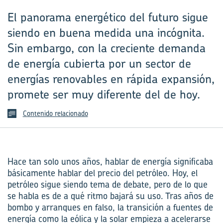
El panorama energético del futuro sigue
siendo en buena medida una incógnita.
Sin embargo, con la creciente demanda
de energía cubierta por un sector de
energías renovables en rápida expansión,
promete ser muy diferente del de hoy.
Contenido relacionado
Hace tan solo unos años, hablar de energía significaba
básicamente hablar del precio del petróleo. Hoy, el
petróleo sigue siendo tema de debate, pero de lo que
se habla es de a qué ritmo bajará su uso. Tras años de
bombo y arranques en falso, la transición a fuentes de
energía como la eólica y la solar empieza a acelerarse