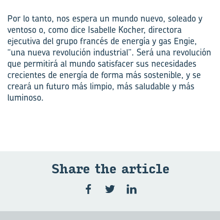
Por lo tanto, nos espera un mundo nuevo, soleado y
ventoso o, como dice Isabelle Kocher, directora
ejecutiva del grupo francés de energía y gas Engie,
“una nueva revolución industrial”. Será una revolución
que permitirá al mundo satisfacer sus necesidades
crecientes de energía de forma más sostenible, y se
creará un futuro más limpio, más saludable y más
luminoso.
Share the ar­ti­cle