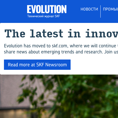
НОВОСТИ
ПРОМЫ
The latest in inno
Evolution has moved to skf.com, where we will continue 
share news about emerging trends and research. Join us 
Read more at SKF Newsroom