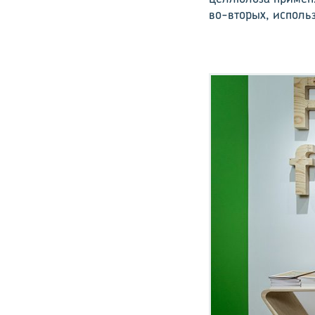
во-вторых, исполь