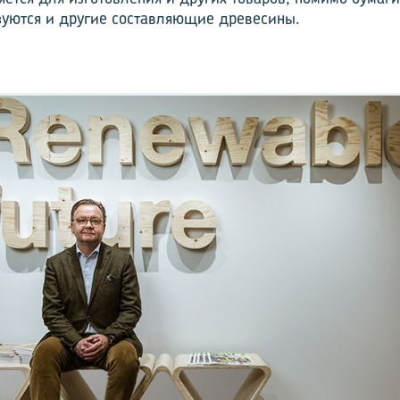
зуются и другие составляющие древесины.