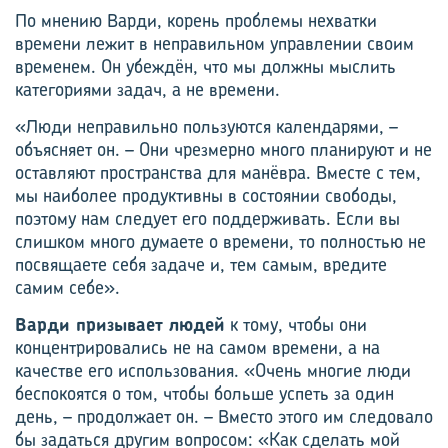
По мнению Варди, корень проблемы нехватки
времени лежит в неправильном управлении своим
временем. Он убеждён, что мы должны мыслить
категориями задач, а не времени.
«Люди неправильно пользуются календарями, –
объясняет он. – Они чрезмерно много планируют и не
оставляют пространства для манёвра. Вместе с тем,
мы наиболее продуктивны в состоянии свободы,
поэтому нам следует его поддерживать. Если вы
слишком много думаете о времени, то полностью не
посвящаете себя задаче и, тем самым, вредите
самим себе».
Варди призывает людей
к тому, чтобы они
концентрировались не на самом времени, а на
качестве его использования. «Очень многие люди
беспокоятся о том, чтобы больше успеть за один
день, – продолжает он. – Вместо этого им следовало
бы задаться другим вопросом: «Как сделать мой