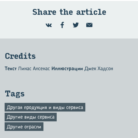
Share the article
Credits
Текст
Линас Алсенас
Иллюстрации
Джек Хадсон
Tags
Другая продукция и виды сервиса
Другие виды сервиса
Другие отрасли