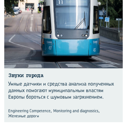
Звуки го­ро­да
Умные датчики и средства анализа полученных
данных помогают муниципальным властям
Европы бороться с шумовым загрязнением.
,
,
Engineering Competence
Monitoring and diagnostics
Железные дороги