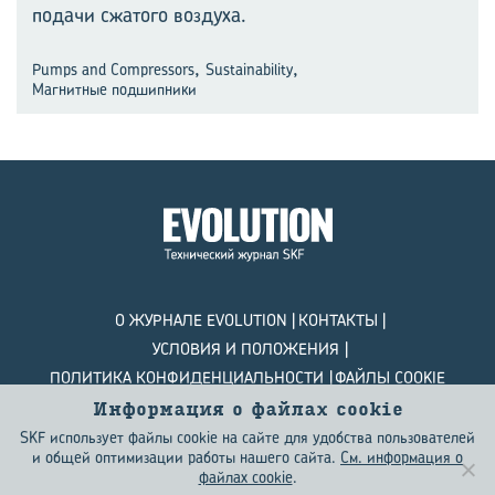
подачи сжатого воздуха.
,
,
Pumps and Compressors
Sustainability
Магнитные подшипники
О ЖУРНАЛЕ EVOLUTION
КОНТАКТЫ
УСЛОВИЯ И ПОЛОЖЕНИЯ
ПОЛИТИКА КОНФИДЕНЦИАЛЬНОСТИ
ФАЙЛЫ COOKIE
Информация о файлах сookie
© SKF Evolution 2026
SKF использует файлы cookie на сайте для удобства пользователей
и общей оптимизации работы нашего сайта.
См. информация о
файлах сookie
.