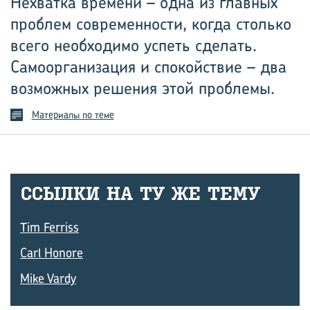
Нехватка времени – одна из главных
проблем современности, когда столько
всего необходимо успеть сделать.
Самоорганизация и спокойствие – два
возможных решения этой проблемы.
Материалы по теме
ССЫЛ­КИ НА ТУ ЖЕ ТЕМУ
Tim Ferriss
Carl Honore
Mike Vardy