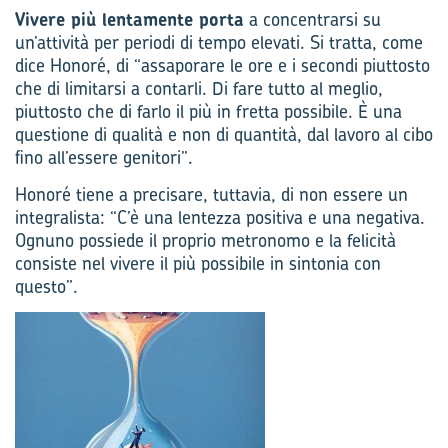
Vivere più lentamente porta
a concentrarsi su
un’attività per periodi di tempo elevati. Si tratta, come
dice Honoré, di “assaporare le ore e i secondi piuttosto
che di limitarsi a contarli. Di fare tutto al meglio,
piuttosto che di farlo il più in fretta possibile. È una
questione di qualità e non di quantità, dal lavoro al cibo
fino all’essere genitori”.
Honoré tiene a precisare, tuttavia, di non essere un
integralista: “C’è una lentezza positiva e una negativa.
Ognuno possiede il proprio metronomo e la felicità
consiste nel vivere il più possibile in sintonia con
questo”.