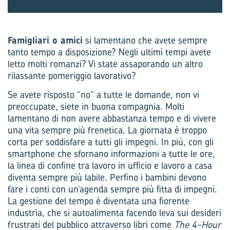
Famigliari o amici
si lamentano che avete sempre
tanto tempo a disposizione? Negli ultimi tempi avete
letto molti romanzi? Vi state assaporando un altro
rilassante pomeriggio lavorativo?
Se avete risposto “no” a tutte le domande, non vi
preoccupate, siete in buona compagnia. Molti
lamentano di non avere abbastanza tempo e di vivere
una vita sempre più frenetica. La giornata è troppo
corta per soddisfare a tutti gli impegni. In più, con gli
smartphone che sfornano informazioni a tutte le ore,
la linea di confine tra lavoro in ufficio e lavoro a casa
diventa sempre più labile. Perfino i bambini devono
fare i conti con un’agenda sempre più fitta di impegni.
La gestione del tempo è diventata una fiorente
industria, che si autoalimenta facendo leva sui desideri
frustrati del pubblico attraverso libri come
The 4-Hour