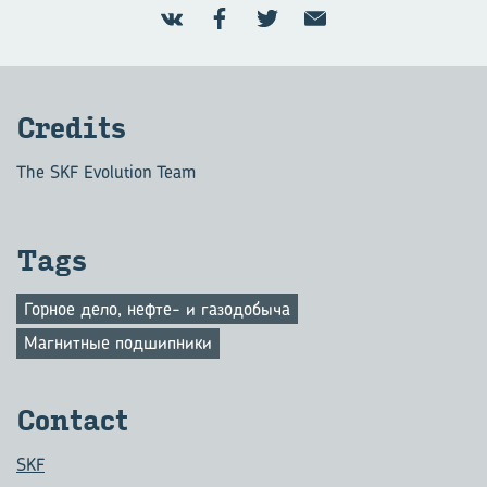
Credits
The SKF Evolution Team
Tags
Горное дело, нефте- и газодобыча
Магнитные подшипники
Contact
SKF