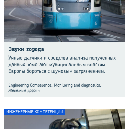
Звуки го­ро­да
Умные датчики и средства анализа полученных
данных помогают муниципальным властям
Европы бороться с шумовым загрязнением.
,
,
Engineering Competence
Monitoring and diagnostics
Железные дороги
ИНЖЕНЕРНЫЕ КОМПЕТЕНЦИИ