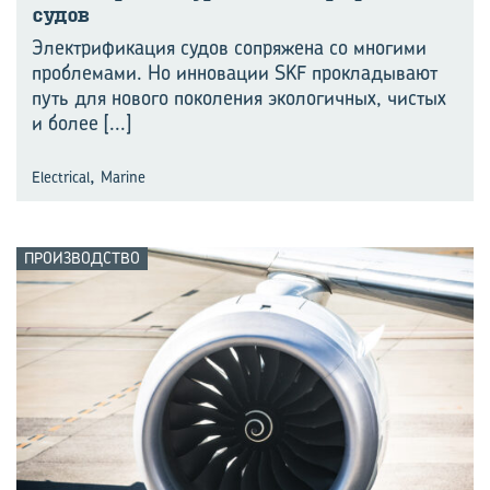
судов
Электрификация судов сопряжена со многими
проблемами. Но инновации SKF прокладывают
путь для нового поколения экологичных, чистых
и более
[...]
,
Electrical
Marine
ПРОИЗВОДСТВО