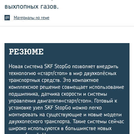
выхлопных газов.
Материалы по теме
РЕ­ЗЮ­МЕ
Новая система SKF StopGo позволяет внедрить
технологию «старт/стоп» в мир двухколёсных
транспортных средств. Это компактное
комплексное решение совмещает использование
подшипника, датчика скорости и системы
управления двигателя«старт/стоп». Готовый к
установке узел SKF StopGo можно легко
монтировать на существующие и новые модели
двухколесного транспорта. Такие системы сейчас
широко используются в большинстве новых