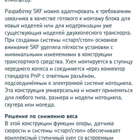
Разработку SKF можно адаптировать к требованиям
заказчика в качестве готового к монтажу блока для
новых моделей или для модернизации уже
существующих моделей двухколесного транспорта.
При создании системы «старт/стоп» основное
внимание SKF уделяла лёгкости установки с
минимальными изменениями в конструкции
транспортного средства. Узел монтируется в ступицу
переднего колеса и соединяется через коннектор
стандарта PnP с ответным разъёмом,
подсоединённым к электронной системе мотоцикла.
Эта конструкция универсальна и может применяться
для любого типа, размера и модели мотоцикла,
скутера или мопеда.
Решение по снижению веса
В этой конструкции функции опоры, датчика
скорости и системы «старт/стоп» обеспечивает
комплексный ступичный узел со встроенным