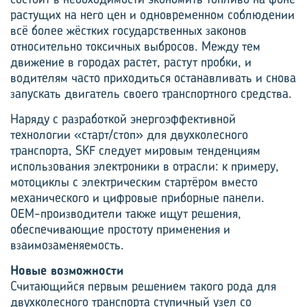
растущих на него цен и одновременном соблюдении
всё более жёстких государственных законов
относительно токсичных выбросов. Между тем
движение в городах растет, растут пробки, и
водителям часто приходиться останавливать и снова
запускать двигатель своего транспортного средства.
Наряду с разработкой энергоэффективной
технологии «старт/стоп» для двухколесного
транспорта, SKF следует мировым тенденциям
использования электроники в отрасли: к примеру,
мотоциклы с электрическим стартёром вместо
механического и цифровые приборные панели.
OEM-производители также ищут решения,
обеспечивающие простоту применения и
взаимозаменяемость.
Новые возможности
Считающийся первым решением такого рода для
двухколесного транспорта ступичный узел со