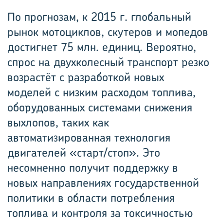
По прогнозам, к 2015 г. глобальный
рынок мотоциклов, скутеров и мопедов
достигнет 75 млн. единиц. Вероятно,
спрос на двухколесный транспорт резко
возрастёт с разработкой новых
моделей с низким расходом топлива,
оборудованных системами снижения
выхлопов, таких как
автоматизированная технология
двигателей «старт/стоп». Это
несомненно получит поддержку в
новых направлениях государственной
политики в области потребления
топлива и контроля за токсичностью