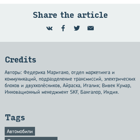
Share the article
Credits
Авторы: Федерика Маритано, отдел маркетинга и
коммуникаций, подразделение трансмиссий, электрических
блоков и двухколёсников, Айраска, Италия; Вивек Кумар,
Инновационный менедж­мент SKF, Бангалор, Индия.
Tags
Автомобили