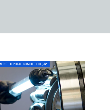
ИНЖЕНЕРНЫЕ КОМПЕТЕНЦИИ