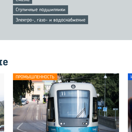
Ступичные подшипники
Электро-, газо- и водоснабжение
ме
ПРОМЫШЛЕННОСТЬ