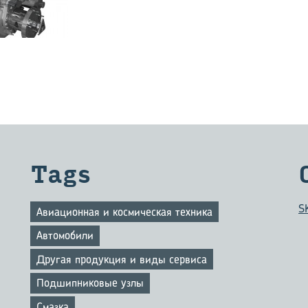
Tags
S
Авиационная и космическая техника
Автомобили
Другая продукция и виды сервиса
Подшипниковые узлы
Смазка