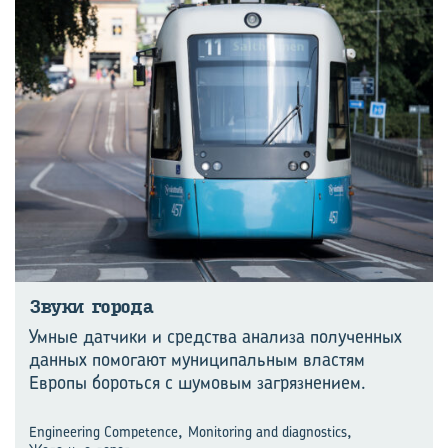
Звуки го­ро­да
Умные датчики и средства анализа полученных
данных помогают муниципальным властям
Европы бороться с шумовым загрязнением.
,
,
Engineering Competence
Monitoring and diagnostics