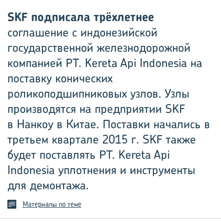
SKF подписала трёхлетнее
соглашение с индонезийской
государственной железнодорожной
компанией PT. Kereta Api Indonesia на
поставку конических
роликоподшипниковых узлов. Узлы
производятся на предприятии SKF
в Нанкоу в Китае. Поставки начались в
третьем квартале 2015 г. SKF также
будет поставлять PT. Kereta Api
Indonesia уплотнения и инструменты
для демонтажа.
Материалы по теме