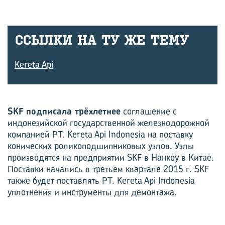
ССЫЛ­КИ НА ТУ ЖЕ ТЕМУ
Kereta Api
SKF подписала трёхлетнее
соглашение с
индонезийской государственной железнодорожной
компанией PT. Kereta Api Indonesia на поставку
конических роликоподшипниковых узлов. Узлы
производятся на предприятии SKF в Нанкоу в Китае.
Поставки начались в третьем квартале 2015 г. SKF
также будет поставлять PT. Kereta Api Indonesia
уплотнения и инструменты для демонтажа.