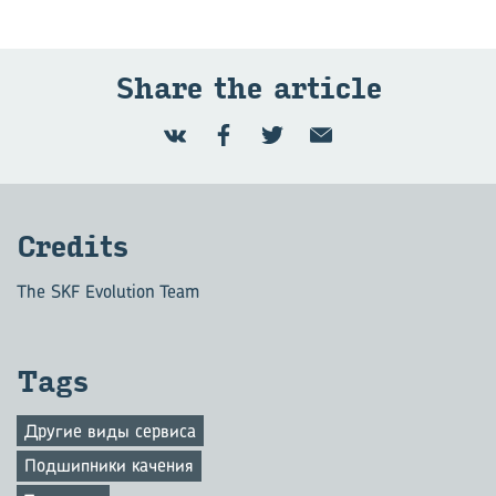
Share the article
Credits
The SKF Evolution Team
Tags
Другие виды сервиса
Подшипники качения