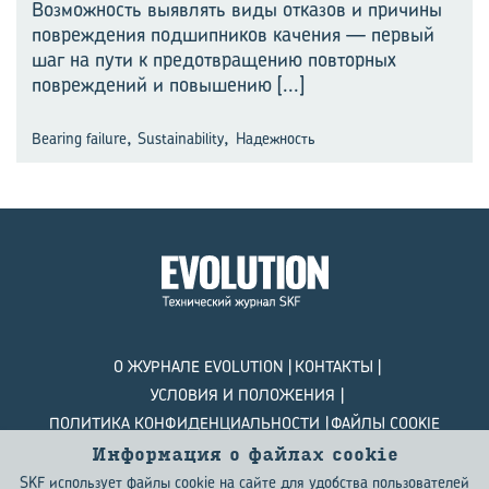
Возможность выявлять виды отказов и причины
повреждения подшипников качения — первый
шаг на пути к предотвращению повторных
повреждений и повышению
[...]
,
,
Bearing failure
Sustainability
Надежность
О ЖУРНАЛЕ EVOLUTION
КОНТАКТЫ
УСЛОВИЯ И ПОЛОЖЕНИЯ
ПОЛИТИКА КОНФИДЕНЦИАЛЬНОСТИ
ФАЙЛЫ COOKIE
Информация о файлах сookie
© SKF Evolution 2026
SKF использует файлы cookie на сайте для удобства пользователей