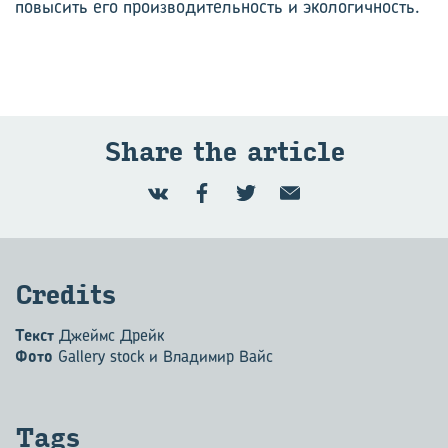
повысить его производительность и экологичность.
Share the article
Credits
Текст
Джеймс Дрейк
Фото
Gallery stock и Владимир Вайс
Tags