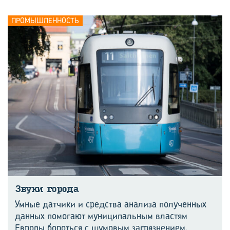
ПРОМЫШЛЕННОСТЬ
Звуки го­ро­да
Умные датчики и средства анализа полученных
данных помогают муниципальным властям
Европы бороться с шумовым загрязнением.