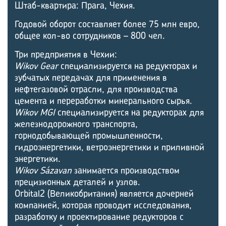
Штаб-квартира: Прага, Чехия.
Годовой оборот составляет более 75 млн евро,
общее кол-во сотрудников – 800 чел.
Три предприятия в Чехии:
Wikov Gear
специализируется на редукторах и
зубчатых передачах для применения в
нефтегазовой отрасли, для производства
цемента и переработки минерального сырья.
Wikov MGI
специализируется на редукторах для
железнодорожного транспорта,
горнодобывающей промышленности,
гидроэнергетики, ветроэнергетики и приливной
энергетики.
Wikov Sázavan
занимается производством
прецизионных деталей и узлов.
Orbital2 (Великобритания) является дочерней
компанией, которая проводит исследования,
разработку и проектирование редукторов с