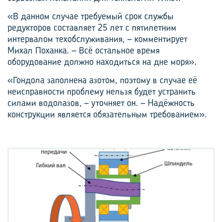
«В данном случае требуемый срок службы
редукторов составляет 25 лет с пятилетним
интервалом техобслуживания, – комментирует
Михал Поханка. – Всё остальное время
оборудование должно находиться на дне моря».
«Гондола заполнена азотом, поэтому в случае её
неисправности проблему нельзя будет устранить
силами водолазов, – уточняет он. – Надёжность
конструкции является обязательным требованием».