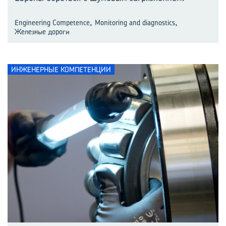
,
,
Engineering Competence
Monitoring and diagnostics
Железные дороги
ИНЖЕНЕРНЫЕ КОМПЕТЕНЦИИ