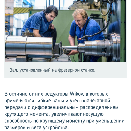
Вал, установленный на фрезерном станке.
В отличие от них редукторы Wikov, в которых
применяются гибкие валы и узел планетарной
передачи с дифференциальным распределением
крутящего момента, увеличивают несущую
способность по крутящему моменту при уменьшении
размеров и веса устройства.