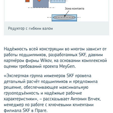
Редуктор с гибким валом
Надёжность всей конструкции во многом зависит от
работы подшипников, разработанных SKF, давним
партнёром фирмы Wikov, на основании комплексной
оценки требований проекта MeyGen.
«Экспертная группа инженеров SKF провела
детальный расчёт подшипников и предложила
решение, обеспечивающее максимальную
грузоподъёмность и надёжные рабочие
характеристики», – рассказывает Антонин Влчек,
менеджер по работе с ключевыми клиентами
филиала SKF в Праге.