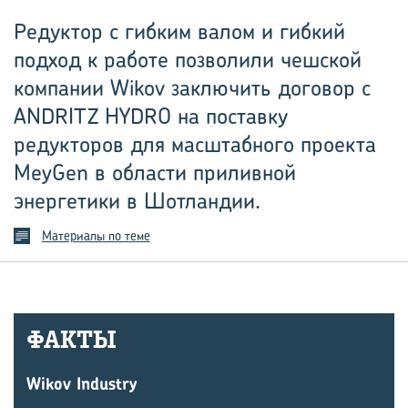
Редуктор с гибким валом и гибкий
подход к работе позволили чешской
компании Wikov заключить договор с
ANDRITZ HYDRO на поставку
редукторов для масштабного проекта
MeyGen в области приливной
энергетики в Шотландии.
Материалы по теме
ФАКТЫ
Wikov Industry