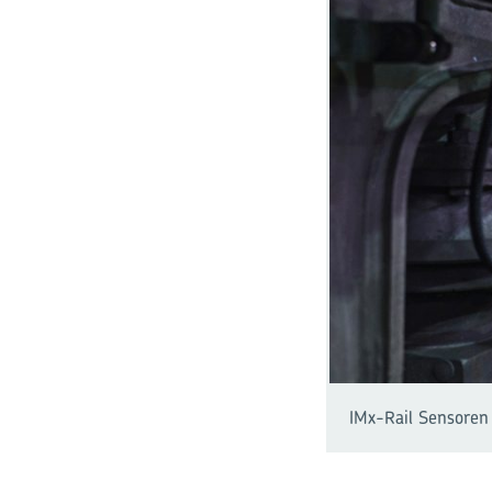
IMx-Rail Sensoren