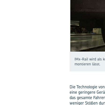
IMx-Rail wird als 
montieren lässt.
Die Technologie von 
eine geringere Ger
das gesamte Fahrer
weniger Stößen dur