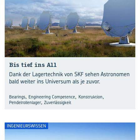
Bis tief ins All
Dank der Lagertechnik von SKF sehen Astronomen
bald weiter ins Universum als je zuvor.
,
,
,
Bearings
Engineering Competence
Konstruktion
,
Pendelrollenlager
Zuverlässigkeit
INGENIEURSWISSEN