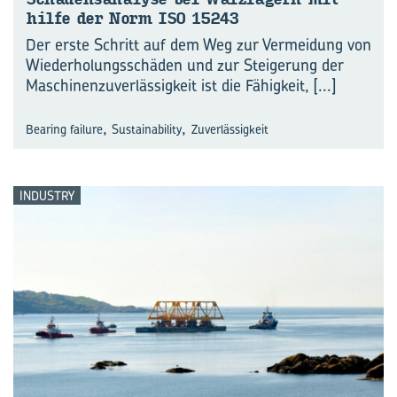
hil­fe der Norm ISO 15243
Der erste Schritt auf dem Weg zur Vermeidung von
Wiederholungsschäden und zur Steigerung der
Maschinenzuverlässigkeit ist die Fähigkeit,
[...]
,
,
Bearing failure
Sustainability
Zuverlässigkeit
INDUSTRY