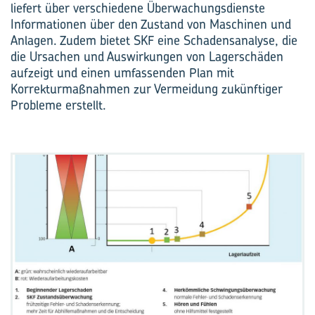
liefert über verschiedene Überwachungsdienste
Informationen über den Zustand von Maschinen und
Anlagen. Zudem bietet SKF eine Schadensanalyse, die
die Ursachen und Auswirkungen von Lagerschäden
aufzeigt und einen umfassenden Plan mit
Korrekturmaßnahmen zur Vermeidung zukünftiger
Pro­bleme erstellt.