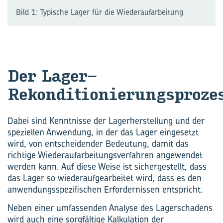
Bild 1: Typische Lager für die Wiederaufarbeitung
Der Lager-​
Rekonditionierungsproze
Dabei sind Kenntnisse der Lagerherstellung und der
speziellen Anwendung, in der das Lager eingesetzt
wird, von entscheidender Bedeutung, damit das
richtige Wiederaufarbeitungsverfahren angewendet
werden kann. Auf diese Weise ist sichergestellt, dass
das Lager so wiederaufgearbeitet wird, dass es den
anwendungsspezifischen Erfordernissen entspricht.
Neben einer umfassenden Analyse des Lagerschadens
wird auch eine sorgfältige Kalkulation der