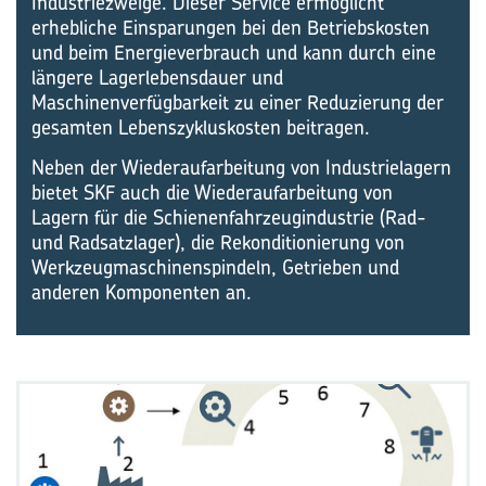
Industriezweige. Dieser Service ermöglicht
erhebliche Einsparungen bei den Betriebskosten
und beim Energieverbrauch und kann durch eine
längere Lagerlebensdauer und
Maschinenverfügbarkeit zu einer Reduzierung der
gesamten Lebenszykluskosten beitragen.
Neben der Wiederaufarbeitung von Industrielagern
bietet SKF auch die Wiederaufarbeitung von
Lagern für die Schienenfahrzeugindustrie (Rad-
und Radsatzlager), die Rekonditionierung von
Werkzeugmaschinenspindeln, Getrieben und
anderen Komponenten an.