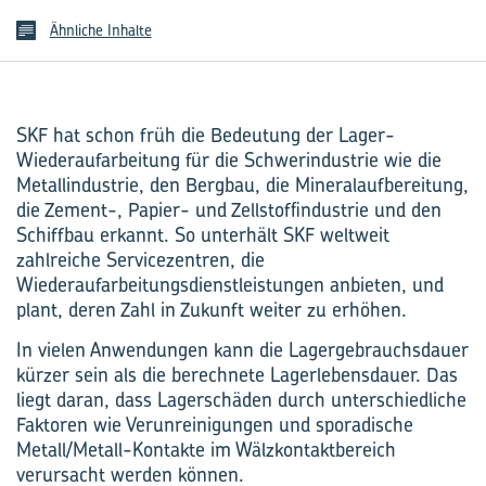
Ähnliche Inhalte
SKF hat schon früh die Bedeutung der Lager-
Wiederaufarbeitung für die Schwerindustrie wie die
Metallindustrie, den Bergbau, die Mineralaufbereitung,
die Zement-, Papier- und Zellstoffindustrie­ und den
Schiffbau erkannt. So unterhält SKF weltweit
zahlreiche Servicezentren, die
Wiederaufarbeitungsdienstleistungen anbieten, und
plant, deren Zahl in Zukunft weiter zu erhöhen.
In vielen Anwendungen kann die Lagergebrauchsdauer
kürzer sein als die berechnete Lagerlebensdauer. Das
liegt daran, dass Lagerschäden durch unterschiedliche
Faktoren wie Verunreinigungen und sporadische
Metall/Metall-Kontakte im Wälzkontaktbereich
verursacht werden können.