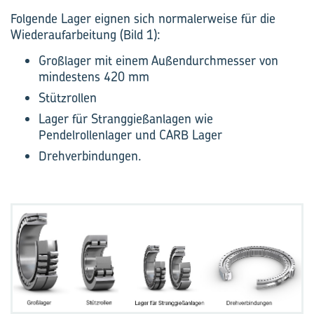
Folgende Lager eignen sich normalerweise für die
Wiederaufarbeitung (Bild 1):
Großlager mit einem Außendurchmesser von
mindestens 420 mm
Stützrollen
Lager für Stranggießanlagen wie
Pendelrollenlager und CARB Lager
Drehverbindungen.