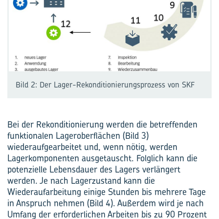
Bild 2: Der Lager-Rekonditionierungsprozess von SKF
Bei der Rekonditionierung werden die betreffenden
funktionalen Lageroberflächen (Bild 3)
wiederaufgearbeitet und, wenn nötig, werden
Lagerkomponenten ausgetauscht. Folglich kann die
potenzielle Lebensdauer des Lagers verlängert
werden. Je nach Lagerzustand kann die
Wiederaufarbeitung einige Stunden bis mehrere Tage
in Anspruch nehmen (Bild 4). Außerdem wird je nach
Umfang der erforderlichen Arbeiten bis zu 90 Prozent