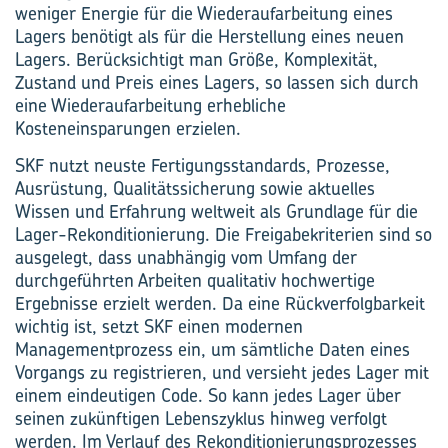
weniger Energie für die Wiederaufarbeitung eines
Lagers benötigt als für die Herstellung eines neuen
Lagers. Berücksichtigt man Größe, Komplexität,
Zustand und Preis eines Lagers, so lassen sich durch
eine Wiederaufarbeitung erhebliche
Kosteneinsparungen erzielen.
SKF nutzt neuste Fertigungsstandards, Prozesse,
Ausrüstung, Qualitätssicherung sowie aktuelles
Wissen und Erfahrung weltweit als Grundlage für die
Lager-Rekonditionierung. Die Freigabekriterien sind so
ausgelegt, dass unabhängig vom Umfang der
durchgeführten Arbeiten qualitativ hochwertige
Ergebnisse erzielt werden. Da eine Rückverfolgbarkeit
wichtig ist, setzt SKF einen modernen
Managementprozess ein, um sämtliche Daten eines
Vorgangs zu registrieren, und versieht jedes Lager mit
einem eindeutigen Code. So kann jedes Lager über
seinen zukünftigen Lebenszyklus hinweg verfolgt
werden. Im Verlauf des Rekonditionierungsprozesses