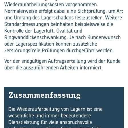
Wiederaufarbeitungskosten vorgenommen.
Normalerweise erfolgt dabei eine Sichtprüfung, um Art
und Umfang des Lagerschadens festzustellen. Weitere
Standardmessungen beinhalten beispielsweise die
Kontrolle der Lagerluft, Ovalität und
Ringwanddickenschwankung. Je nach Kundenwunsch
oder Lagerspezifikation können zusätzliche
zerstörungsfreie Prüfungen durchgeführt werden.
Vor der endgültigen Auftragserteilung wird der Kunde
über die auszuführenden Arbeiten informiert.
Zu­sam­men­fas­sung
Die Wiederaufarbeitung von Lagern ist eine
wesentliche und immer bedeutendere
Dienstleistung für viele anspruchsvolle