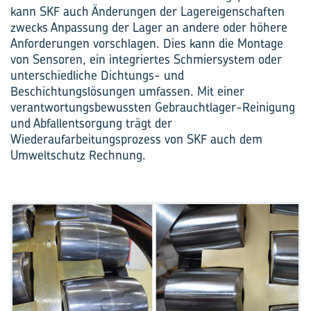
kann SKF auch Änderungen der Lager­eigenschaften
zwecks Anpassung der Lager an andere oder höhere
Anforderungen vorschlagen. Dies kann die Montage
von Sensoren, ein integriertes Schmiersystem oder
unterschiedliche Dichtungs- und
Beschichtungslösungen umfassen. Mit einer
verantwortungsbewussten Gebrauchtlager-Reinigung
und Abfallentsorgung trägt der
Wiederaufarbeitungsprozess von SKF auch dem
Umweltschutz Rechnung.