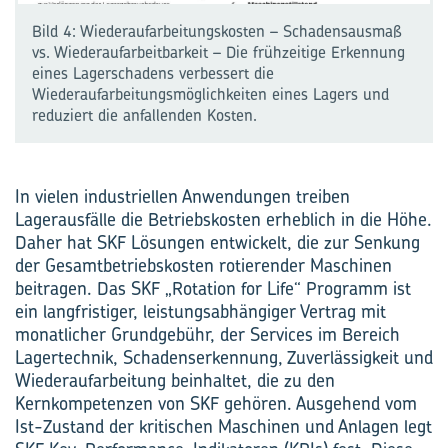
Bild 4: Wiederaufarbeitungskosten – Schadensausmaß
vs. Wiederaufarbeitbarkeit – Die frühzeitige Erkennung
eines Lagerschadens verbessert die
Wiederaufarbeitungsmöglichkeiten eines Lagers und
reduziert die anfallenden Kosten.
In vielen industriellen Anwendungen treiben
Lagerausfälle die Betriebskosten erheblich in die Höhe.
Daher hat SKF Lösungen entwickelt, die zur Senkung
der Gesamtbetriebskosten rotierender Maschinen
beitragen. Das SKF „Rotation for Life“ Programm ist
ein langfristiger, leistungsabhängiger Vertrag mit
monatlicher Grundgebühr, der Services im Bereich
Lagertechnik, Schadenserkennung, Zuverlässigkeit und
Wiederaufarbeitung beinhaltet, die zu den
Kernkompetenzen von SKF gehören. Ausgehend vom
Ist-Zustand der kritischen Maschinen und Anlagen legt