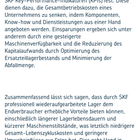
SKF Key-Performance-Indikatoren (KPIs) fest. Diese
dienen dazu, die Gesamtbetriebskosten eines
Unternehmens zu senken, indem Komponenten,
Know-how und Dienstleistungen aus einer Hand
angeboten werden. Einsparungen ergeben sich unter
anderem durch eine gesteigerte
Maschinenverfügbarkeit und die Reduzierung des
Kapitalaufwands durch Optimierung des
Ersatzteillagerbestands und Minimierung der
Abfallmenge.
Zusammenfassend lässt sich sagen, dass durch SKF
professionell wiederaufgearbeitete Lager dem
Endverbraucher erhebliche Vorteile bieten können,
einschließlich längerer Lagerlebensdauern und
kürzerer Maschinenstillstände, was letztlich niedrigere
Gesamt-Lebenszykluskosten und geringere