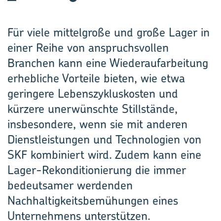
Für viele mittelgroße und große Lager in
einer Reihe von anspruchsvollen
Branchen kann eine Wiederaufarbeitung
erhebliche Vorteile bieten, wie etwa
geringere Lebenszykluskosten und
kürzere unerwünschte Stillstände,
insbesondere, wenn sie mit anderen
Dienstleistungen und Technologien von
SKF kombiniert wird. Zudem kann eine
Lager-Rekonditionierung die immer
bedeutsamer werdenden
Nachhaltigkeitsbemühungen eines
Unternehmens unterstützen.