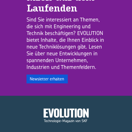
Lau­fen­den
Sind Sie interessiert an Themen,
die sich mit Engineering und
Technik beschäftigen? EVOLUTION
bietet Inhalte, die Ihnen Einblick in
neue Techniklösungen gibt. Lesen
Sie über neue Entwicklungen in
spannenden Unternehmen,
Industrien und Themenfeldern.
Newsletter erhalten