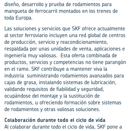
diseño, desarrollo y prueba de rodamientos para
mangueta de ferrocarril montados en los trenes de
toda Europa.
Las soluciones y servicios que SKF ofrece actualmente
al sector ferroviario incluyen una red global de centros
de producción, servicio y reacondicionamiento,
respaldada por unas unidades de venta, aplicaciones e
ingeniería muy valiosas. Esta oferta combinada de
productos, servicios y competencias no tiene parangón
en el ramo. SKF contribuye a mantener viva la
industria suministrando rodamientos avanzados para
cajas de grasa, instalando sistemas de lubricación,
validando requisitos de fiabilidad y seguridad,
ocupándose del montaje y la sustitución de
rodamientos, u ofreciendo formación sobre sistemas
de rodamientos y otras valiosas soluciones.
Colaboración durante todo el ciclo de vida
Al colaborar durante todo el ciclo de vida, SKF pone a