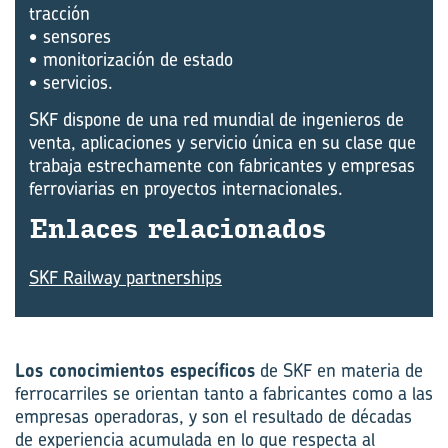
tracción
• sensores
• monitorización de estado
• servicios.
SKF dispone de una red mundial de ingenieros de
venta, aplicaciones y servicio única en su clase que
trabaja estrechamente con fabricantes y empresas
ferroviarias en proyectos internacionales.
En­la­ces re­la­cio­na­dos
SKF Railway partnerships
Los conocimientos específicos
de SKF en materia de
ferrocarriles se orientan tanto a fabricantes como a las
empresas operadoras, y son el resultado de décadas
de experiencia acumulada en lo que respecta al