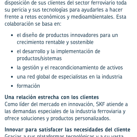
disposición de sus clientes del sector ferroviario toda
su pericia y sus tecnologías para ayudarles a hacer
frente a retos económicos y medioambientales. Esta
colaboración se basa en:
el diseño de productos innovadores para un
crecimiento rentable y sostenible
el desarrollo y la implementación de
productos/sistemas
la gestión y el reacondicionamiento de activos
una red global de especialistas en la industria
formación
Una relación estrecha con los clientes
Como líder del mercado en innovación, SKF atiende a
las demandas especiales de la industria ferroviaria y
ofrece soluciones y productos personalizados.
Innovar para satisfacer las necesidades del cliente
Gracias a sus plataformas tecnológicas y a su vasta