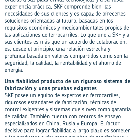
experiencia práctica, SKF comprende bien las
necesidades de sus clientes y es capaz de ofrecerles
soluciones orientadas al futuro, basadas en los
requisitos económicos y medioambientales propios de
las aplicaciones de ferrocarriles. Lo que une a SKF y a
sus clientes es más que un acuerdo de colaboración;
es, desde el principio, una relación estrecha y
profunda basada en valores compartidos como son la
seguridad, la calidad, la rentabilidad y el ahorro de
energía.
Una fiabilidad producto de un riguroso sistema de
fabricación y unas pruebas exigentes
SKF posee un equipo de expertos en ferrocarriles,
rigurosos estándares de fabricación, técnicas de
control exigentes y sistemas que sirven como garantía
de calidad. También cuenta con centros de ensayo
especializados en China, Rusia y Europa. El factor
decisivo para lograr fiabilidad a largo plazo es someter