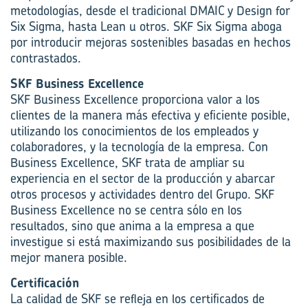
metodologías, desde el tradicional DMAIC y Design for
Six Sigma, hasta Lean u otros. SKF Six Sigma aboga
por introducir mejoras sostenibles basadas en hechos
contrastados.
SKF Business Excellence
SKF Business Excellence proporciona valor a los
clientes de la manera más efectiva y eficiente posible,
utilizando los conocimientos de los empleados y
colaboradores, y la tecnología de la empresa. Con
Business Excellence, SKF trata de ampliar su
experiencia en el sector de la producción y abarcar
otros procesos y actividades dentro del Grupo. SKF
Business Excellence no se centra sólo en los
resultados, sino que anima a la empresa a que
investigue si está maximizando sus posibilidades de la
mejor manera posible.
Certificación
La calidad de SKF se refleja en los certificados de