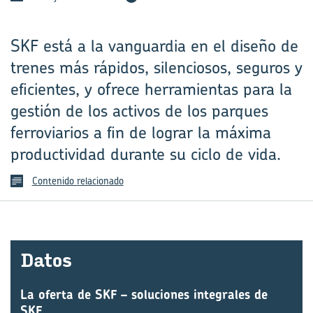
SKF está a la vanguardia en el diseño de
trenes más rápidos, silenciosos, seguros y
eficientes, y ofrece herramientas para la
gestión de los activos de los parques
ferroviarios a fin de lograr la máxima
productividad durante su ciclo de vida.
Contenido relacionado
Datos
La oferta de SKF – soluciones integrales de
SKF