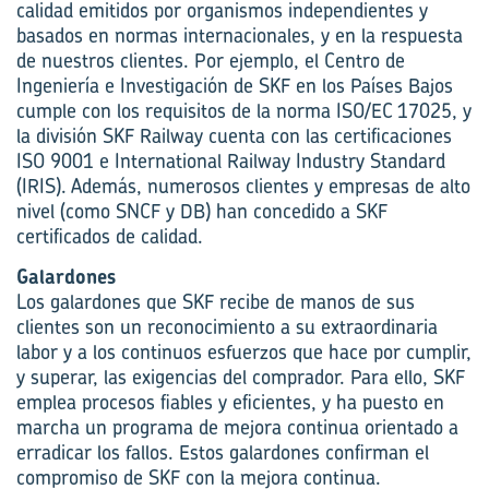
calidad emitidos por organismos independientes y
basados en normas internacionales, y en la respuesta
de nuestros clientes. Por ejemplo, el Centro de
Ingeniería e Investigación de SKF en los Países Bajos
cumple con los requisitos de la norma ISO/EC 17025, y
la división SKF Railway cuenta con las certificaciones
ISO 9001 e International Railway Industry Standard
(IRIS). Además, numerosos clientes y empresas de alto
nivel (como SNCF y DB) han concedido a SKF
certificados de calidad.
Galardones
Los galardones que SKF recibe de manos de sus
clientes son un reconocimiento a su extraordinaria
labor y a los continuos esfuerzos que hace por cumplir,
y superar, las exigencias del comprador. Para ello, SKF
emplea procesos fiables y eficientes, y ha puesto en
marcha un programa de mejora continua orientado a
erradicar los fallos. Estos galardones confirman el
compromiso de SKF con la mejora continua.