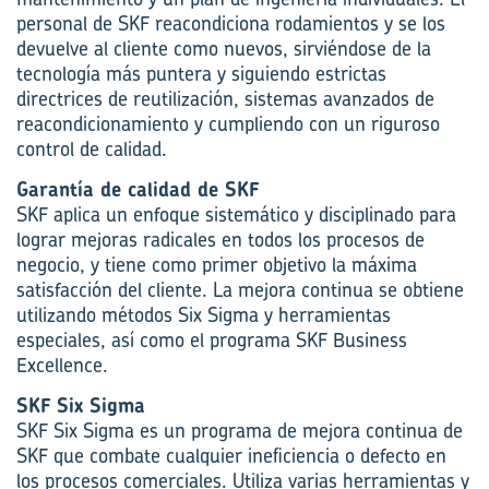
personal de SKF reacondiciona rodamientos y se los
devuelve al cliente como nuevos, sirviéndose de la
tecnología más puntera y siguiendo estrictas
directrices de reutilización, sistemas avanzados de
reacondicionamiento y cumpliendo con un riguroso
control de calidad.
Garantía de calidad de SKF
SKF aplica un enfoque sistemático y disciplinado para
lograr mejoras radicales en todos los procesos de
negocio, y tiene como primer objetivo la máxima
satisfacción del cliente. La mejora continua se obtiene
utilizando métodos Six Sigma y herramientas
especiales, así como el programa SKF Business
Excellence.
SKF Six Sigma
SKF Six Sigma es un programa de mejora continua de
SKF que combate cualquier ineficiencia o defecto en
los procesos comerciales. Utiliza varias herramientas y