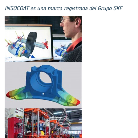
INSOCOAT es una marca registrada del Grupo SKF