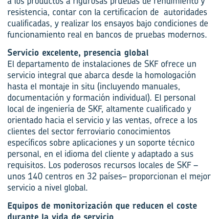
a los productos a rigurosas pruebas de rendimiento y
resistencia, contar con la certificacíon de autoridades
cualificadas, y realizar los ensayos bajo condiciones de
funcionamiento real en bancos de pruebas modernos.
Servicio excelente, presencia global
El departamento de instalaciones de SKF ofrece un
servicio integral que abarca desde la homologación
hasta el montaje in situ (incluyendo manuales,
documentación y formación individual). El personal
local de ingeniería de SKF, altamente cualificado y
orientado hacia el servicio y las ventas, ofrece a los
clientes del sector ferroviario conocimientos
específicos sobre aplicaciones y un soporte técnico
personal, en el idioma del cliente y adaptado a sus
requisitos. Los poderosos recursos locales de SKF –
unos 140 centros en 32 países– proporcionan el mejor
servicio a nivel global.
Equipos de monitorización que reducen el coste
durante la vida de servicio