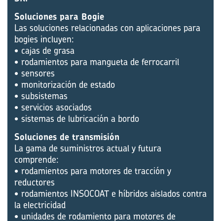
Soluciones para Bogie
Las soluciones relacionadas con aplicaciones para
bogies incluyen:
• cajas de grasa
• rodamientos para mangueta de ferrocarril
• sensores
• monitorización de estado
• subsistemas
• servicios asociados
• sistemas de lubricación a bordo
Soluciones de transmisión
La gama de suministros actual y futura
comprende:
• rodamientos para motores de tracción y
reductores
• rodamientos INSOCOAT e híbridos aislados contra
la electricidad
• unidades de rodamiento para motores de