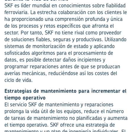
SKF es líder mundial en conocimientos sobre fiabilidad
ferroviaria. La estrecha colaboración con los clientes le
ha proporcionado una comprensión profunda y única
de los procesos y retos específicos que afronta el
sector. Por tanto, SKF no tiene rival como proveedor
de soluciones fiables, seguras y productivas. Utilizando
sistemas de monitorización de estado y aplicando
sofisticados algoritmos para el procesamiento de
datos, es posible detectar daños incipientes y
programar reparaciones antes de que se produzcan
averías mecánicas, reduciéndose así los costes del
ciclo de vida.
Estrategias de mantenimiento para incrementar el
tiempo operativo
El servicio SKF de mantenimiento y reparaciones
prolonga la vida útil de los equipos, reduce el número
de tareas de mantenimiento no planificadas y aumenta
el tiempo operativo. SKF ofrece una estrategia de
mantenimiento y un plan de ingeniería individuales. El