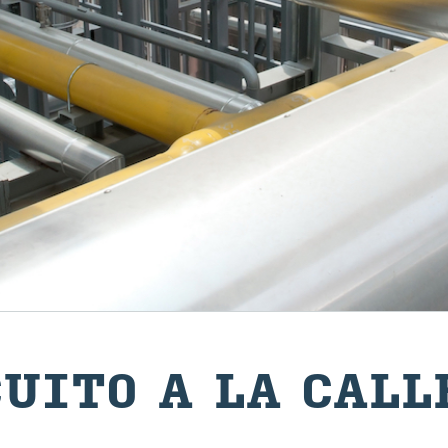
CUI­TO A LA CALL