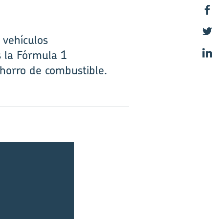
 vehículos
 la Fórmula 1
ahorro de combustible.