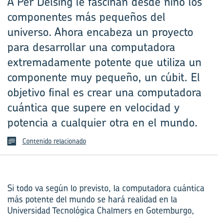
A Per Delsing le fascinan desde niño los
componentes más pequeños del
universo. Ahora encabeza un proyecto
para desarrollar una computadora
extremadamente potente que utiliza un
componente muy pequeño, un cúbit. El
objetivo final es crear una computadora
cuántica que supere en velocidad y
potencia a cualquier otra en el mundo.
Contenido relacionado
Si todo va según lo previsto, la computadora cuántica
más potente del mundo se hará realidad en la
Universidad Tecnológica Chalmers en Gotemburgo,