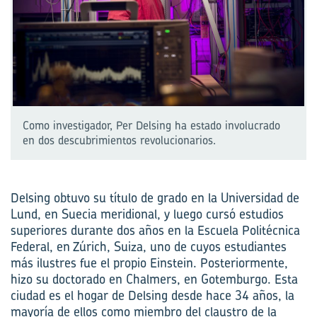
Como investigador, Per Delsing ha estado involucrado
en dos descubrimientos revolucionarios.
Delsing obtuvo su título de grado en la Universidad de
Lund, en Suecia meridional, y luego cursó estudios
superiores durante dos años en la Escuela Politécnica
Federal, en Zúrich, Suiza, uno de cuyos estudiantes
más ilustres fue el propio Einstein. Posteriormente,
hizo su doctorado en Chalmers, en Gotemburgo. Esta
ciudad es el hogar de Delsing desde hace 34 años, la
mayoría de ellos como miembro del claustro de la