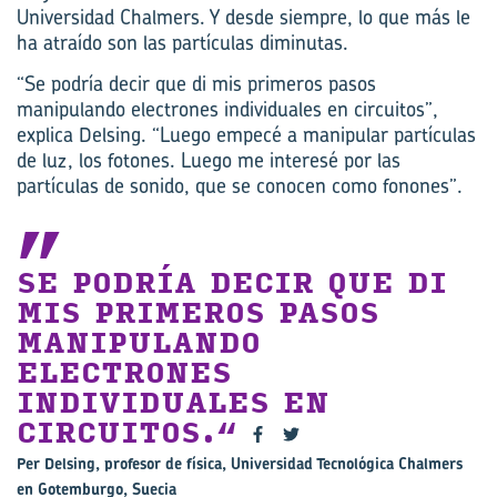
Universidad Chalmers. Y desde siempre, lo que más le
ha atraído son las partículas diminutas.
“Se podría decir que di mis primeros pasos
manipulando electrones individuales en circuitos”,
explica Delsing. “Luego empecé a manipular partículas
de luz, los fotones. Luego me interesé por las
partículas de sonido, que se conocen como fonones”.
SE PODRÍA DECIR QUE DI
MIS PRIMEROS PASOS
MANIPULANDO
ELECTRONES
INDIVIDUALES EN
CIRCUITOS.
Per Delsing, profesor de física, Universidad Tecnológica Chalmers
en Gotemburgo, Suecia