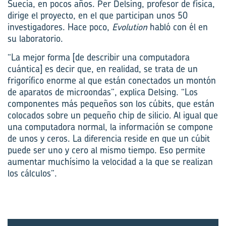
Suecia, en pocos años. Per Delsing, profesor de física,
dirige el proyecto, en el que participan unos 50
investigadores. Hace poco,
Evolution
habló con él en
su laboratorio.
“La mejor forma [de describir una computadora
cuántica] es decir que, en realidad, se trata de un
frigorífico enorme al que están conectados un montón
de aparatos de microondas”, explica Delsing. “Los
componentes más pequeños son los cúbits, que están
colocados sobre un pequeño chip de silicio. Al igual que
una computadora normal, la información se compone
de unos y ceros. La diferencia reside en que un cúbit
puede ser uno y cero al mismo tiempo. Eso permite
aumentar muchísimo la velocidad a la que se realizan
los cálculos”.