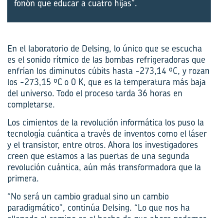
fonón que educar a cuatro hijas”.
En el laboratorio de Delsing, lo único que se escucha
es el sonido rítmico de las bombas refrigeradoras que
enfrían los diminutos cúbits hasta -273,14 ºC, y rozan
los -273,15 ºC o 0 K, que es la temperatura más baja
del universo. Todo el proceso tarda 36 horas en
completarse.
Los cimientos de la revolución informática los puso la
tecnología cuántica a través de inventos como el láser
y el transistor, entre otros. Ahora los investigadores
creen que estamos a las puertas de una segunda
revolución cuántica, aún más transformadora que la
primera.
“No será un cambio gradual sino un cambio
paradigmático”, continúa Delsing. “Lo que nos ha