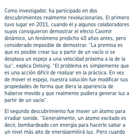
Como investigador, ha participado en dos
descubrimientos realmente revolucionarios. El primero
tuvo lugar en 2011, cuando él y algunos colaboradores
suyos consiguieron demostrar el efecto Casimir
dinámico, un fenómeno predicho 40 años antes, pero
considerado imposible de demostrar. “La premisa es
que es posible crear luz a partir de un vacío si se
desplaza un espejo a una velocidad próxima a la de la
luz”, explica Delsing. “El problema es simplemente que
es una acción difícil de realizar en la práctica. En vez
de mover el espejo, nuestra solución fue modificar sus
propiedades de forma que diera la apariencia de
haberse movido y que realmente pudiera generar luz a
partir de un vacío”.
El segundo descubrimiento fue mover un átomo para
irradiar sonido. “Generalmente, un átomo excitado es
decir, bombardeado con energía para hacerlo saltar a
un nivel más alto de energíaemitirá luz. Pero cuando