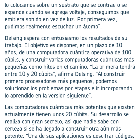
lo colocamos sobre un sustrato que se contrae o se
expande cuando se agrega voltaje, conseguimos que
emitiera sonido en vez de luz. Por primera vez,
pudimos realmente escuchar un átomo”.
Delsing espera con entusiasmo los resultados de su
trabajo. El objetivo es disponer, en un plazo de 10
años, de una computadora cuántica operativa de 100
cúbits, y construir varias computadoras cuánticas más
pequeñas como hitos en el camino. “La primera tendrá
entre 10 y 20 cúbits”, afirma Delsing. “Al construir
primero procesadores más pequeños, podemos
solucionar los problemas por etapas e ir incorporando
lo aprendido en la versión siguiente”.
Las computadoras cuánticas más potentes que existen
actualmente tienen unos 20 cúbits. Su desarrollo se
realiza con gran secreto, así que nadie sabe con
certeza si se ha llegado a construir otra aún más
potente. “Una de sus aplicaciones es descifrar códigos.