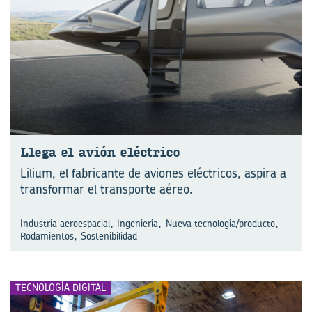
Llega el avión eléc­tri­co
Lilium, el fabricante de aviones eléctricos, aspira a
transformar el transporte aéreo.
,
,
,
Industria aeroespacial
Ingeniería
Nueva tecnología/producto
,
Rodamientos
Sostenibilidad
TECNOLOGÍA DIGITAL