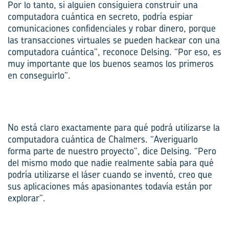
Por lo tanto, si alguien consiguiera construir una
computadora cuántica en secreto, podría espiar
comunicaciones confidenciales y robar dinero, porque
las transacciones virtuales se pueden hackear con una
computadora cuántica”, reconoce Delsing. “Por eso, es
muy importante que los buenos seamos los primeros
en conseguirlo”.
No está claro exactamente para qué podrá utilizarse la
computadora cuántica de Chalmers. “Averiguarlo
forma parte de nuestro proyecto”, dice Delsing. “Pero
del mismo modo que nadie realmente sabía para qué
podría utilizarse el láser cuando se inventó, creo que
sus aplicaciones más apasionantes todavía están por
explorar”.