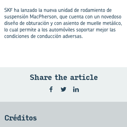
SKF ha lanzado la nueva unidad de rodamiento de
suspensión Mac­Pherson, que cuenta con un novedoso
diseño de obturación y con asiento de muelle metálico,
lo cual permite a los automóviles soportar mejor las
condiciones de conducción adversas.
Share the ar­ti­cle
Cré­di­tos