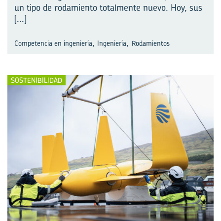
un tipo de rodamiento totalmente nuevo. Hoy, sus
[...]
,
,
Competencia en ingeniería
Ingeniería
Rodamientos
SOSTENIBILIDAD