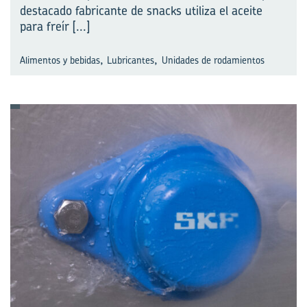
destacado fabricante de snacks utiliza el aceite
para freír
[...]
,
,
Alimentos y bebidas
Lubricantes
Unidades de rodamientos