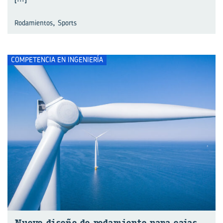
,
Rodamientos
Sports
COMPETENCIA EN INGENIERÍA