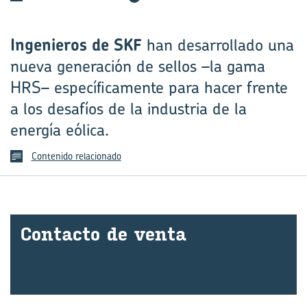
Ingenieros de SKF
han desarrollado una
nueva generación de sellos –la gama
HRS– específicamente para hacer frente
a los desafíos de la industria de la
energía eólica.
Contenido relacionado
Con­tac­to de venta