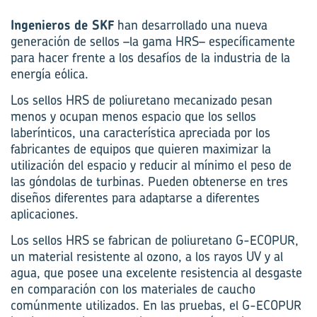
Ingenieros de SKF
han desarrollado una nueva
generación de sellos –la gama HRS– específicamente
para hacer frente a los desafíos de la industria de la
energía eólica.
Los sellos HRS de poliuretano mecanizado pesan
menos y ocupan menos espacio que los sellos
laberínticos, una característica apreciada por los
fabricantes de equipos que quieren maximizar la
utilización del espacio y reducir al mínimo el peso de
las góndolas de turbinas. Pueden obtenerse en tres
diseños diferentes para adaptarse a diferentes
aplicaciones.
Los sellos HRS se fabrican de poliuretano G-ECOPUR,
un material resistente al ozono, a los rayos UV y al
agua, que posee una excelente resistencia al desgaste
en comparación con los materiales de caucho
comúnmente utilizados. En las pruebas, el G-ECOPUR