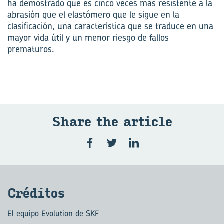
ha demostrado que es cinco veces más resistente a la
abrasión que el elastómero que le sigue en la
clasificación, una característica que se traduce en una
mayor vida útil y un menor riesgo de fallos
prematuros.
Share the ar­ti­cle
Cré­di­tos
El equipo Evolution de SKF