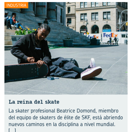
INDUSTRIA
La reina del skate
La skater profesional Beatrice Domond, miembro
del equipo de skaters de élite de SKF, está abriendo
nuevos caminos en la disciplina a nivel mundial.
[...]