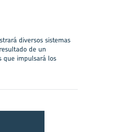
strará diversos sistemas
 resultado de un
s que impulsará los