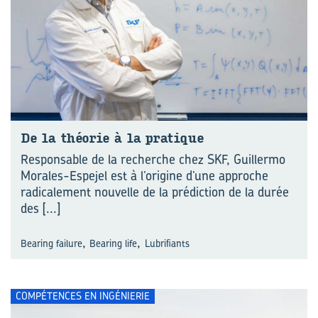
De la théo­rie à la pra­tique
Responsable de la recherche chez SKF, Guillermo
Morales-Espejel est à l’origine d’une approche
radicalement nouvelle de la prédiction de la durée
des
[...]
,
,
Bearing failure
Bearing life
Lubrifiants
COMPÉTENCES EN INGÉNIERIE