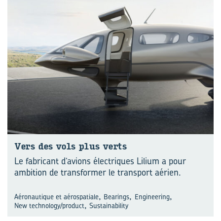
Vers des vols plus verts
Le fabricant d’avions électriques Lilium a pour
ambition de transformer le transport aérien.
,
,
,
Aéronautique et aérospatiale
Bearings
Engineering
,
New technology/product
Sustainability