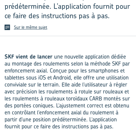
prédéterminée. L’application fournit pour
ce faire des instructions pas à pas.
Sur le même sujet
SKF vient de lancer
une nouvelle application dédiée
au montage des roulements selon la méthode SKF par
enfoncement axial. Conçue pour les smartphones et
tablettes sous iOS et Android, elle offre une utilisation
conviviale sur le terrain. Elle aide l’utilisateur à régler
avec précision les roulements à rotule sur rouleaux et
les roulements à rouleaux toroïdaux CARB montés sur
des portées coniques. L’ajustement correct est obtenu
en contrôlant l’enfoncement axial du roulement à
partir d’une position prédéterminée. L’application
fournit pour ce faire des instructions pas à pas.