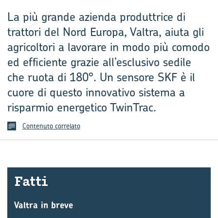
La più grande azienda produttrice di
trattori del Nord Europa, Valtra, aiuta gli
agricoltori a lavorare in modo più comodo
ed efficiente grazie all’esclusivo sedile
che ruota di 180°. Un sensore SKF è il
cuore di questo innovativo sistema a
risparmio energetico TwinTrac.
Contenuto correlato
Fatti
Valtra in breve