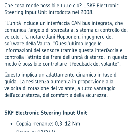
Che cosa rende possibile tutto ciò? L’SKF Electronic
Steering Input Unit introdotta nel 2008.
“L’unità include un’interfaccia CAN bus integrata, che
comunica l’angolo di sterzata al sistema di controllo del
veicolo”, fa notare Jani Hopponen, ingegnere del
software della Valtra. “Quest’ultimo legge le
informazioni del sensore tramite questa interfaccia e
controlla l’attrito dei freni dell’unità di sterzo. In questo
modo è possibile controllare il feedback del volante”.
Questo implica un adattamento dinamico in fase di
guida. La resistenza aumenta in proporzione alla
velocità di rotazione del volante, a tutto vantaggio
dell’accuratezza, del comfort e della sicurezza.
SKF Electronic Steering Input Unit
Coppia frenante: 0,3–12 Nm