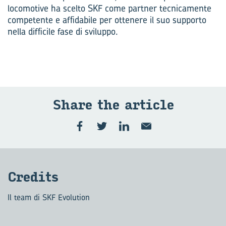
locomotive ha scelto SKF come partner tecnicamente
competente e affidabile per ottenere il suo supporto
nella difficile fase di sviluppo­.
Share the ar­ti­cle
Cre­di­ts
Il team di SKF Evolution