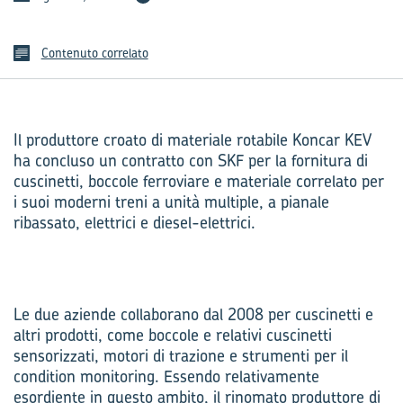
Contenuto correlato
Il produttore croato di materiale rotabile Koncar KEV
ha concluso un contratto con SKF per la fornitura di
cuscinetti, boccole ferroviare e materiale correlato per
i suoi moderni treni a unità multiple, a pianale
ribassato, elettrici e diesel-elettrici.
Le due aziende collaborano dal 2008 per cuscinetti e
altri prodotti, come boccole e relativi cuscinetti
sensorizzati, motori di trazione e strumenti per il
condition monitoring. Essendo relativamente
esordiente in questo ambito, il rinomato produttore di