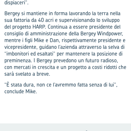
dispiaceri”.
Bergey si mantiene in forma lavorando la terra nella
sua fattoria da 40 acri e supervisionando lo sviluppo
del progetto HARP. Continua a essere presidente del
consiglio di amministrazione della Bergey Windpower,
mentre i figli Mike e Dan, rispettivamente presidente e
vicepresidente, guidano l’azienda attraverso la selva di
“imbonitori ed esaltati” per mantenere la posizione di
preminenza. I Bergey prevedono un futuro radioso,
con mercati in crescita e un progetto a costi ridotti che
sarà svelato a breve.
“È stata dura, non ce l’avremmo fatta senza di lui”,
conclude Mike.