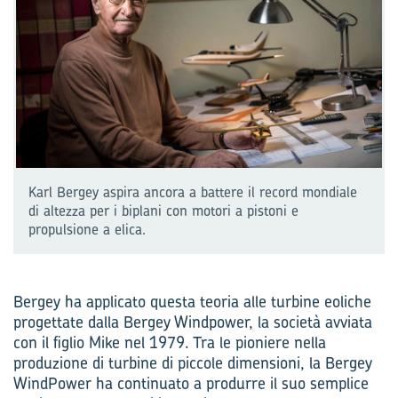
Karl Bergey aspira ancora a battere il record mondiale
di altezza per i biplani con motori a pistoni e
propulsione a elica.
Bergey ha applicato questa teoria alle turbine eoliche
progettate dalla Bergey Windpower, la società avviata
con il figlio Mike nel 1979. Tra le pioniere nella
produzione di turbine di piccole dimensioni, la Bergey
WindPower ha continuato a produrre il suo semplice