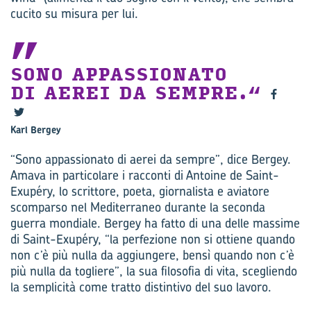
cucito su misura per lui.
SONO APPASSIONATO
DI AEREI DA SEMPRE.
Karl Bergey
“Sono appassionato di aerei da sempre”, dice Bergey.
Amava in particolare i racconti di Antoine de Saint-
Exupéry, lo scrittore, poeta, giornalista e aviatore
scomparso nel Mediterraneo durante la seconda
guerra mondiale. Bergey ha fatto di una delle massime
di Saint-Exupéry, “la perfezione non si ottiene quando
non c’è più nulla da aggiungere, bensì quando non c’è
più nulla da togliere”, la sua filosofia di vita, scegliendo
la semplicità come tratto distintivo del suo lavoro.