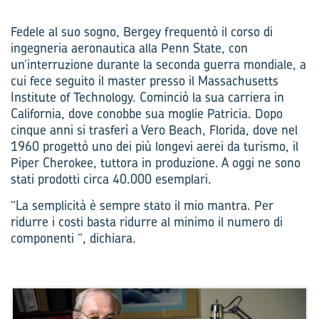
Fedele al suo sogno, Bergey frequentò il corso di
ingegneria aeronautica alla Penn State, con
un’interruzione durante la seconda guerra mondiale, a
cui fece seguito il master presso il Massachusetts
Institute of Technology. Cominciò la sua carriera in
California, dove conobbe sua moglie Patricia. Dopo
cinque anni si trasferì a Vero Beach, Florida, dove nel
1960 progettò uno dei più longevi aerei da turismo, il
Piper Cherokee, tuttora in produzione. A oggi ne sono
stati prodotti circa 40.000 esemplari.
“La semplicità è sempre stato il mio mantra.­ Per
ridurre i costi basta ridurre al minimo il numero di
componenti ”, dichiara.