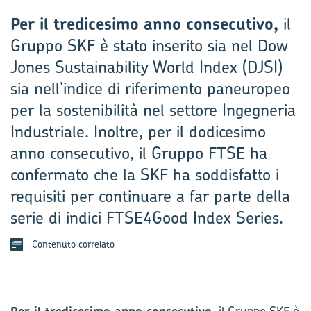
Per il tredicesimo anno consecutivo,
il
Gruppo SKF è stato inserito sia nel Dow
Jones Sustainability World Index (DJSI)
sia nell’indice di riferimento paneuropeo
per la sostenibilità nel settore Ingegneria
Industriale. Inoltre, per il dodicesimo
anno consecutivo, il Gruppo FTSE ha
confermato che la SKF ha soddisfatto i
requisiti per continuare a far parte della
serie di indici FTSE4Good Index Series.
Contenuto correlato